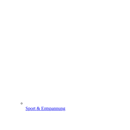
Sport & Entspannung