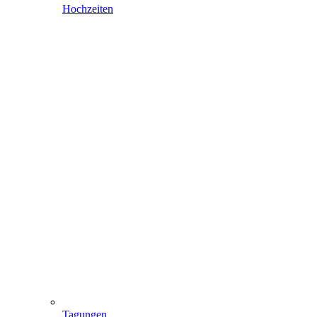
Hochzeiten
Tagungen