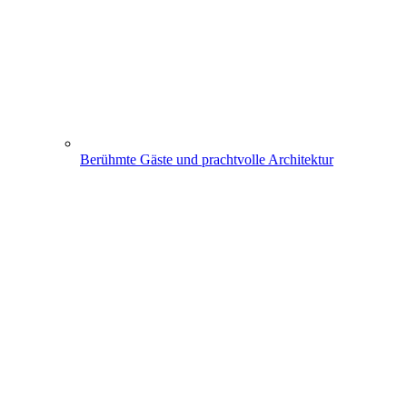
Berühmte Gäste und prachtvolle Architektur