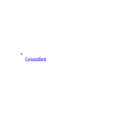
Gesundheit