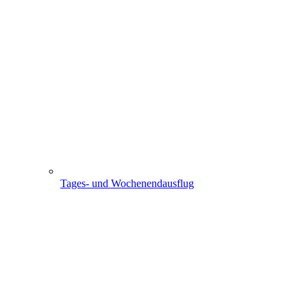
Tages- und Wochenendausflug