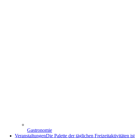
Gastronomie
Veranstaltungen
Die Palette der täglichen Freizeitaktivitäten ist