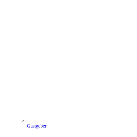
Gastgeber