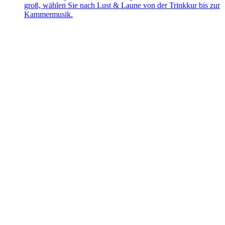
groß, wählen Sie nach Lust & Laune von der Trinkkur bis zur
Kammermusik.