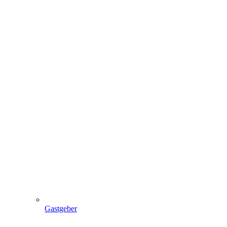
Gastgeber