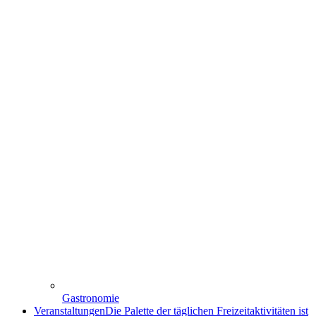
Gastronomie
Veranstaltungen
Die Palette der täglichen Freizeitaktivitäten ist