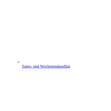
Tages- und Wochenendausflug