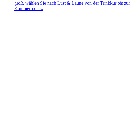
groß, wählen Sie nach Lust & Laune von der Trinkkur bis zur
Kammermusik.