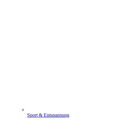
Sport & Entspannung