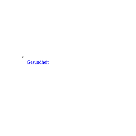
Gesundheit