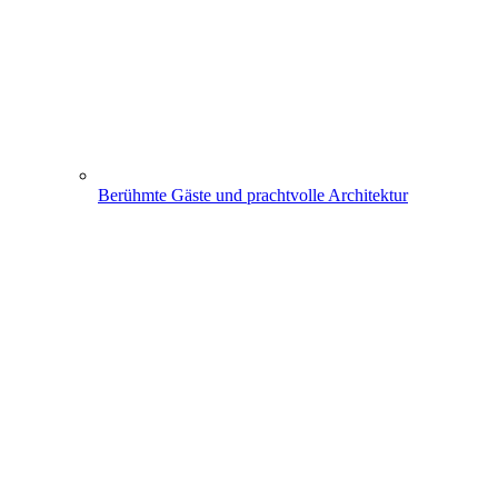
Berühmte Gäste und prachtvolle Architektur