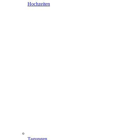
Hochzeiten
Tagungen