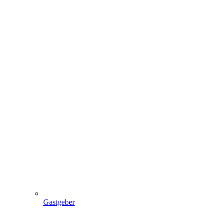
Gastgeber