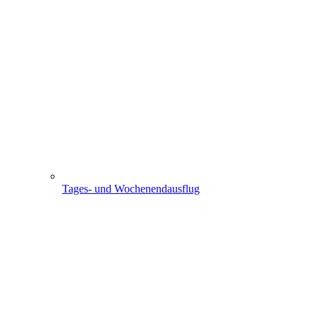
Tages- und Wochenendausflug