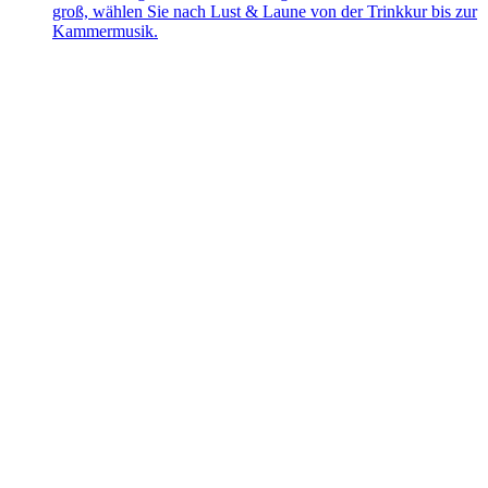
groß, wählen Sie nach Lust & Laune von der Trinkkur bis zur
Kammermusik.