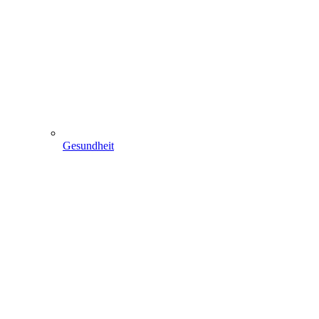
Gesundheit