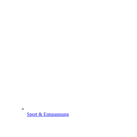
Sport & Entspannung