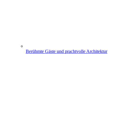
Berühmte Gäste und prachtvolle Architektur