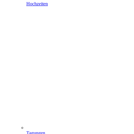
Hochzeiten
Tagungen