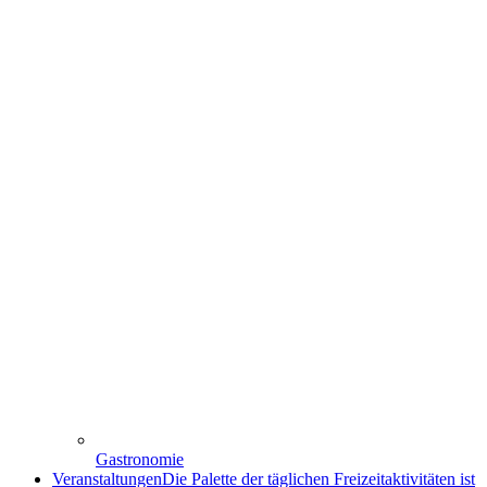
Gastronomie
Veranstaltungen
Die Palette der täglichen Freizeitaktivitäten ist