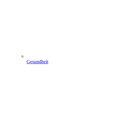
Gesundheit