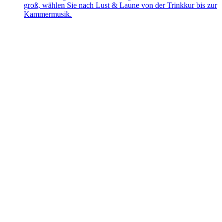
groß, wählen Sie nach Lust & Laune von der Trinkkur bis zur
Kammermusik.