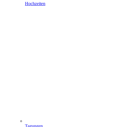
Hochzeiten
Tagungen