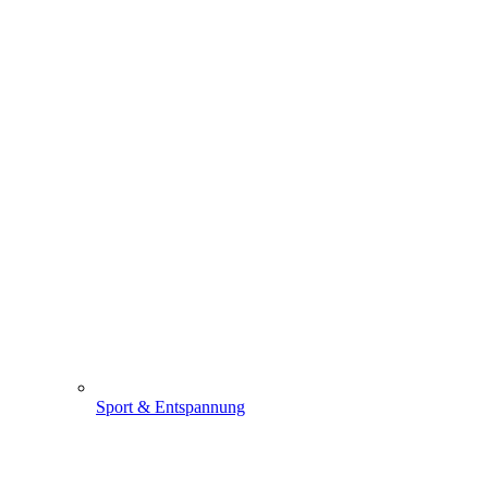
Sport & Entspannung