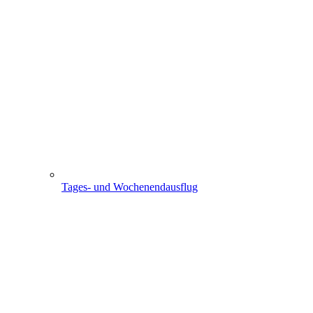
Tages- und Wochenendausflug