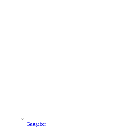
Gastgeber