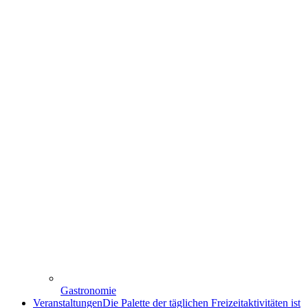
Gastronomie
Veranstaltungen
Die Palette der täglichen Freizeitaktivitäten ist