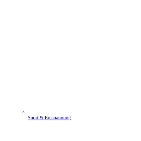
Sport & Entspannung