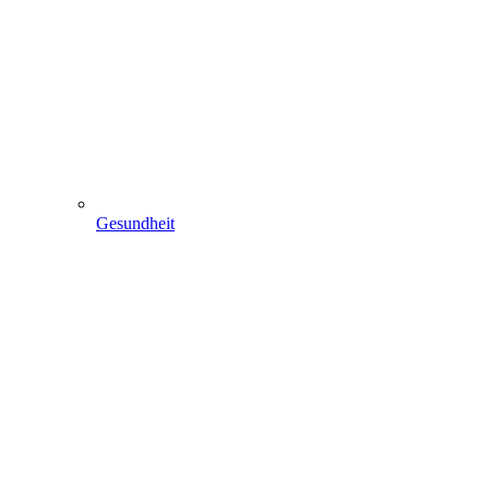
Gesundheit