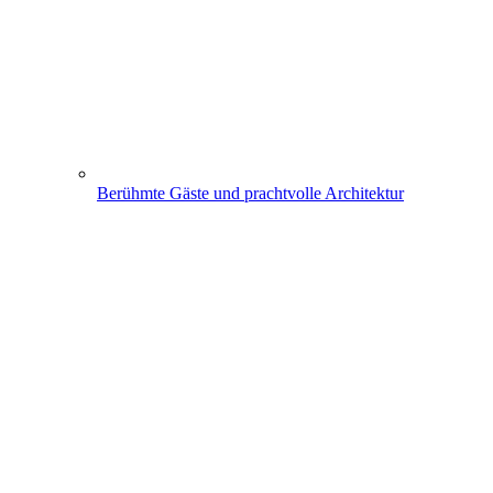
Berühmte Gäste und prachtvolle Architektur