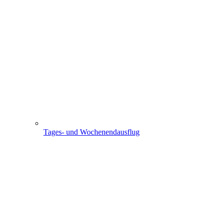
Tages- und Wochenendausflug