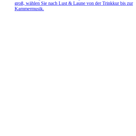
groß, wählen Sie nach Lust & Laune von der Trinkkur bis zur
Kammermusik.