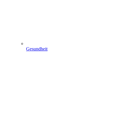
Gesundheit