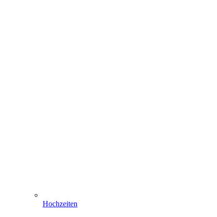
Hochzeiten