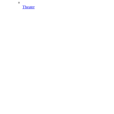
Theater