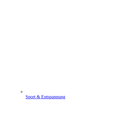
Sport & Entspannung