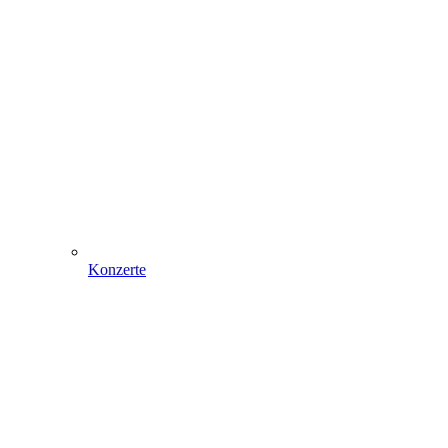
Konzerte