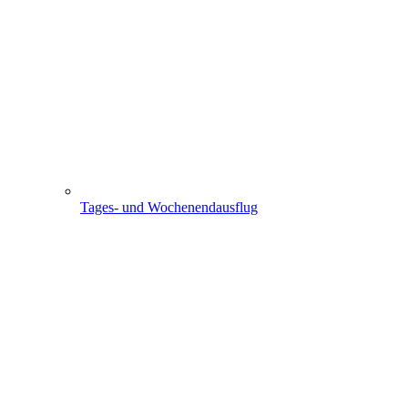
Tages- und Wochenendausflug