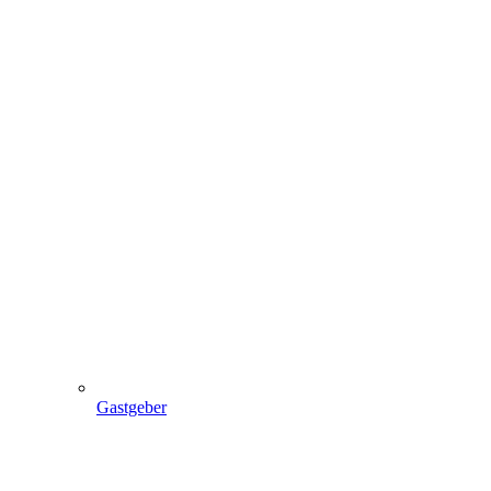
Gastgeber