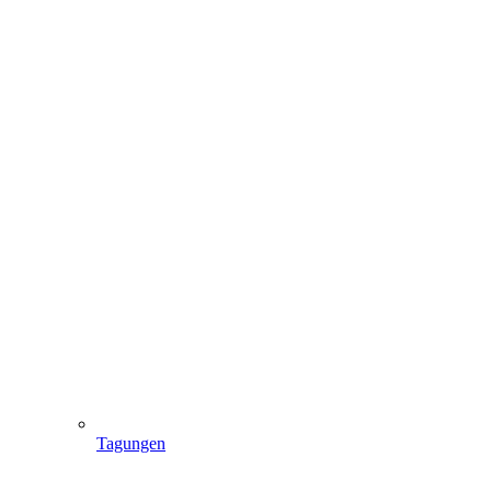
Tagungen