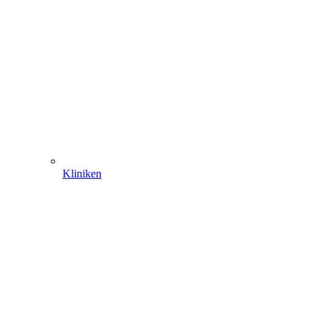
Kliniken