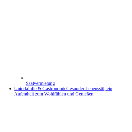
Saalvermietung
Unterkünfte & Gastronomie
Gesunder Lebensstil, ein
Aufenthalt zum Wohlfühlen und Genießen.