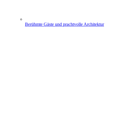
Berühmte Gäste und prachtvolle Architektur