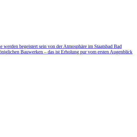
ie werden begeistert sein von der Atmosphäre im Staatsbad Bad
niglichen Bauwerken – das ist Erholung pur vom ersten Augenblick