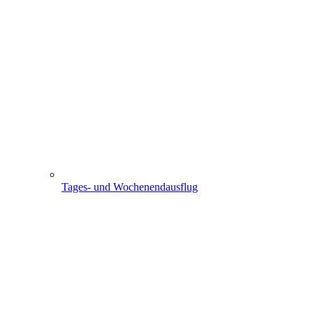
Tages- und Wochenendausflug