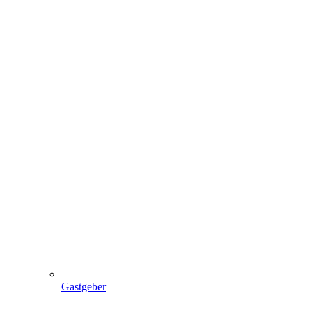
Gastgeber