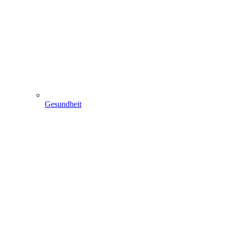
Gesundheit