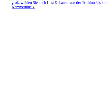
groß, wählen Sie nach Lust & Laune von der Trinkkur bis zur
Kammermusik.