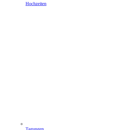
Hochzeiten
Tagungen