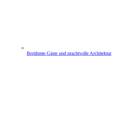
Berühmte Gäste und prachtvolle Architektur