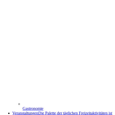
Gastronomie
Veranstaltungen
Die Palette der täglichen Freizeitaktivitäten ist