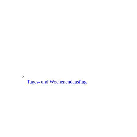
Tages- und Wochenendausflug