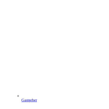
Gastgeber