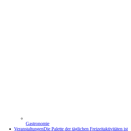
Gastronomie
Veranstaltungen
Die Palette der täglichen Freizeitaktivitäten ist