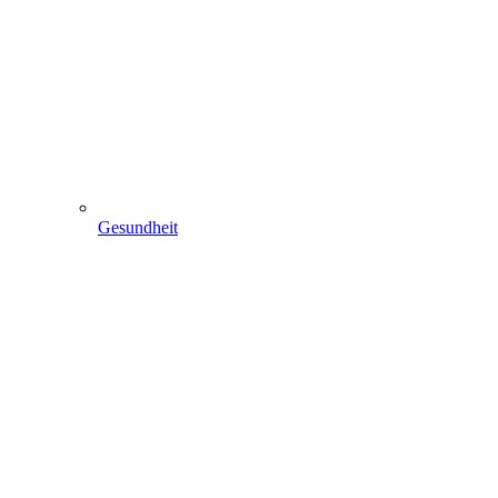
Gesundheit