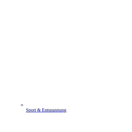
Sport & Entspannung