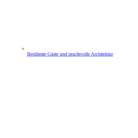
Berühmte Gäste und prachtvolle Architektur