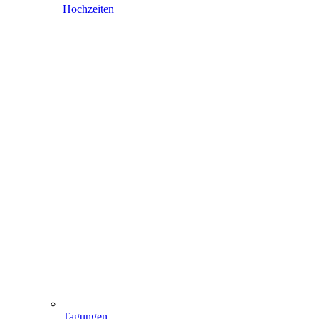
Hochzeiten
Tagungen