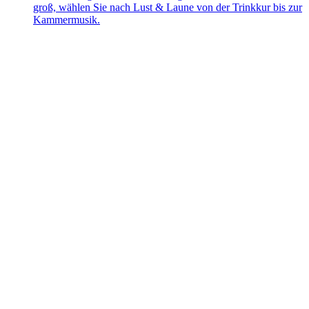
groß, wählen Sie nach Lust & Laune von der Trinkkur bis zur
Kammermusik.