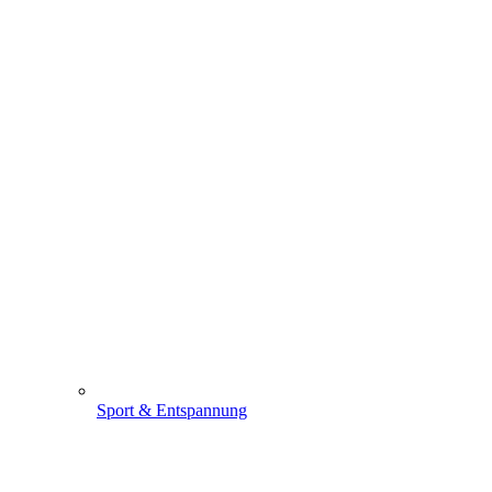
Sport & Entspannung