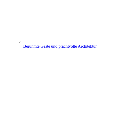
Berühmte Gäste und prachtvolle Architektur