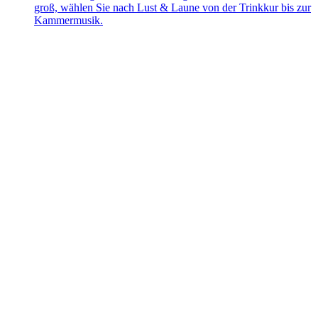
groß, wählen Sie nach Lust & Laune von der Trinkkur bis zur
Kammermusik.