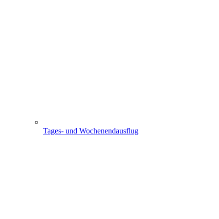
Tages- und Wochenendausflug