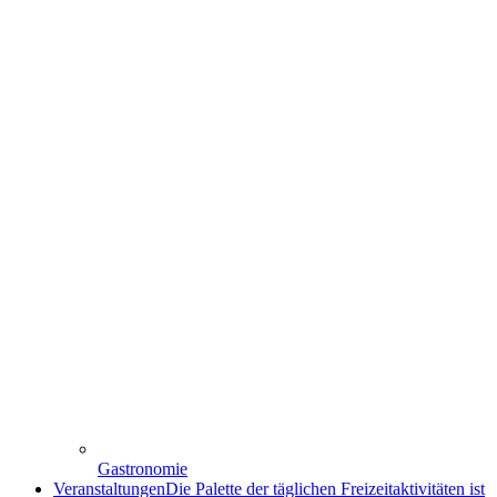
Gastronomie
Veranstaltungen
Die Palette der täglichen Freizeitaktivitäten ist