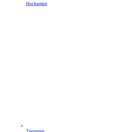
Hochzeiten
Tagungen