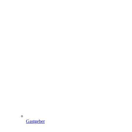
Gastgeber