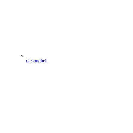
Gesundheit