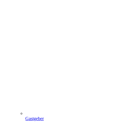
Gastgeber