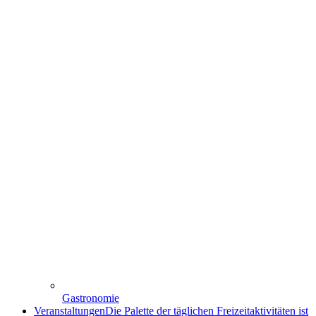
Gastronomie
Veranstaltungen
Die Palette der täglichen Freizeitaktivitäten ist