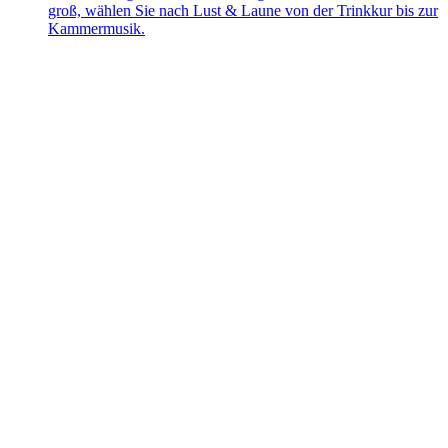
groß, wählen Sie nach Lust & Laune von der Trinkkur bis zur
Kammermusik.