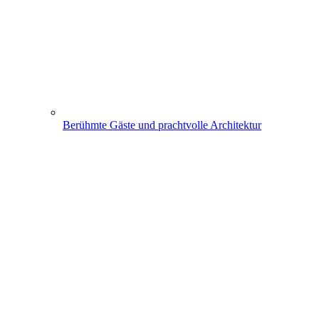
Berühmte Gäste und prachtvolle Architektur