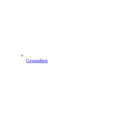
Gesundheit