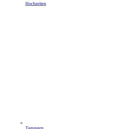
Hochzeiten
Tagungen