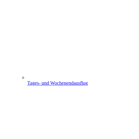
Tages- und Wochenendausflug