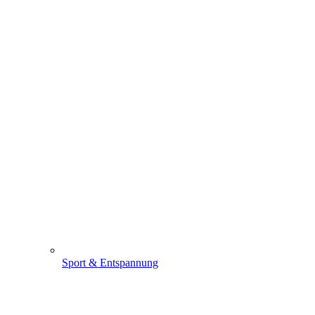
Sport & Entspannung