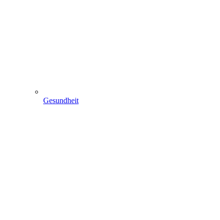
Gesundheit