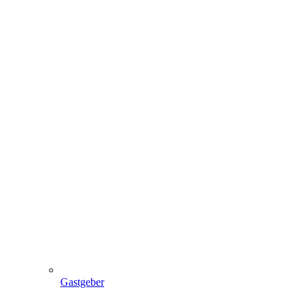
Gastgeber