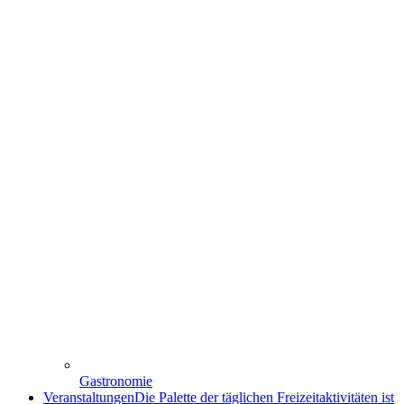
Gastronomie
Veranstaltungen
Die Palette der täglichen Freizeitaktivitäten ist