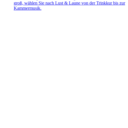
groß, wählen Sie nach Lust & Laune von der Trinkkur bis zur
Kammermusik.