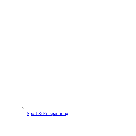
Sport & Entspannung