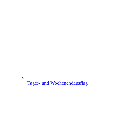
Tages- und Wochenendausflug