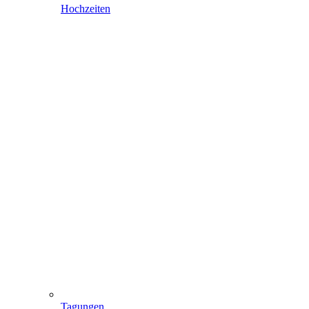
Hochzeiten
Tagungen