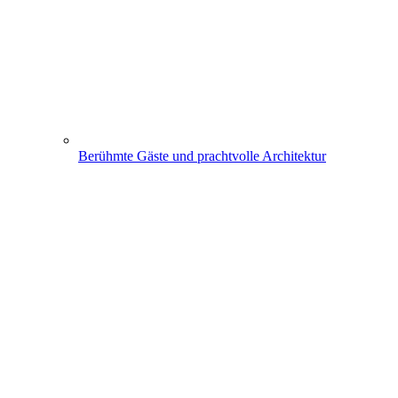
Berühmte Gäste und prachtvolle Architektur