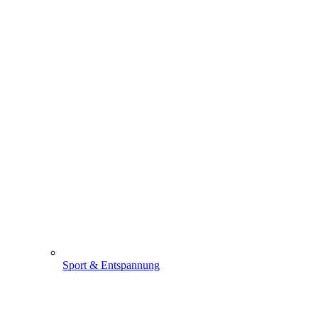
Sport & Entspannung