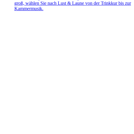
groß, wählen Sie nach Lust & Laune von der Trinkkur bis zur
Kammermusik.