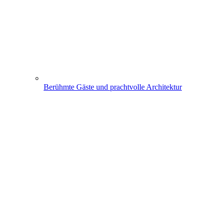
Berühmte Gäste und prachtvolle Architektur