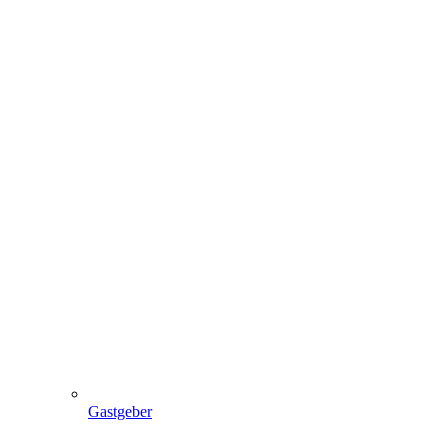
Gastgeber