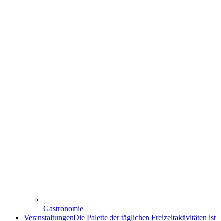
Gastronomie
Veranstaltungen
Die Palette der täglichen Freizeitaktivitäten ist