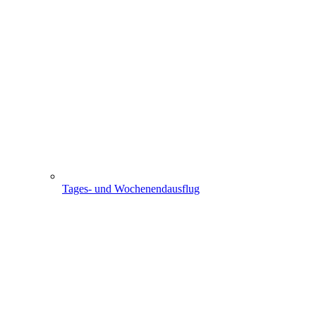
Tages- und Wochenendausflug