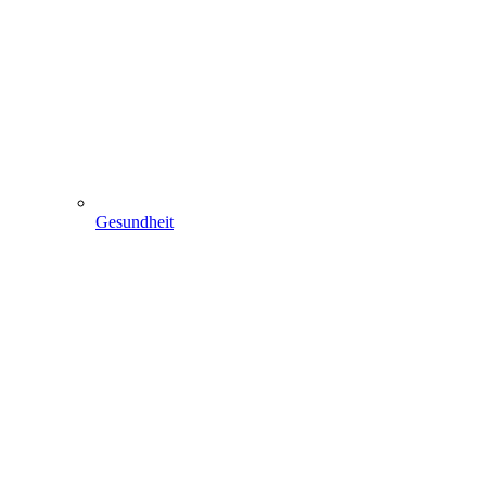
Gesundheit