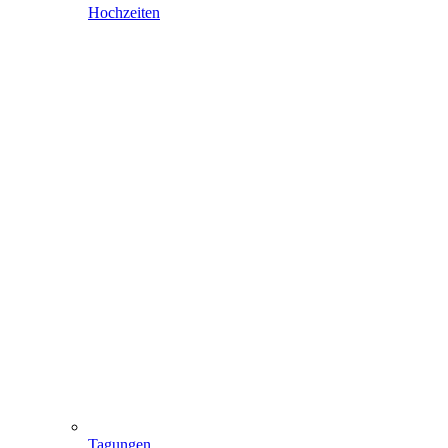
Hochzeiten
Tagungen