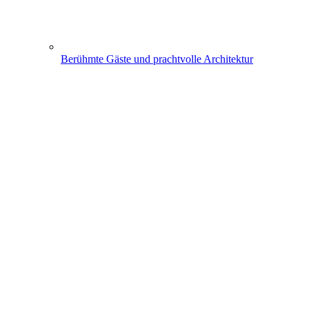
Berühmte Gäste und prachtvolle Architektur