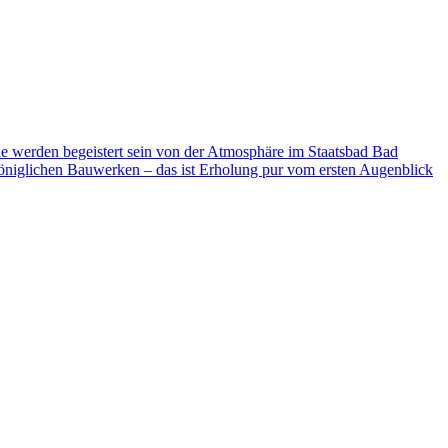
ie werden begeistert sein von der Atmosphäre im Staatsbad Bad
niglichen Bauwerken – das ist Erholung pur vom ersten Augenblick