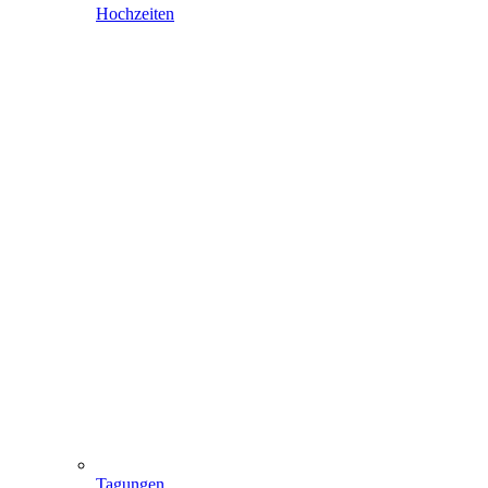
Hochzeiten
Tagungen