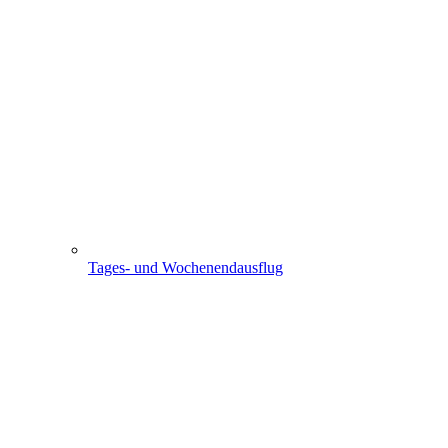
Tages- und Wochenendausflug