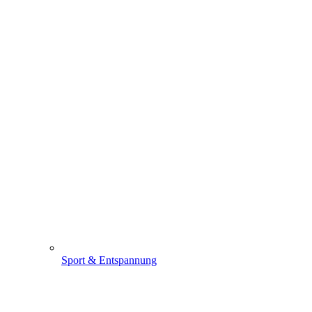
Sport & Entspannung