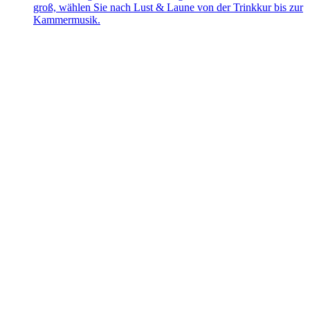
groß, wählen Sie nach Lust & Laune von der Trinkkur bis zur
Kammermusik.