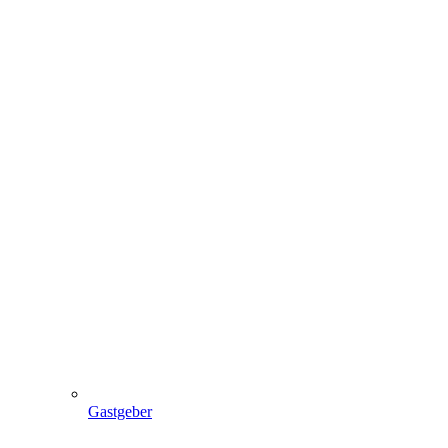
Gastgeber