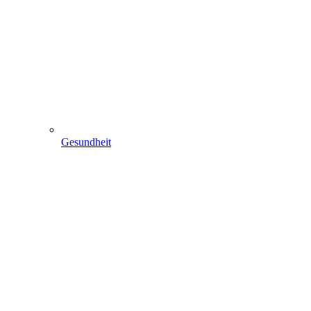
Gesundheit