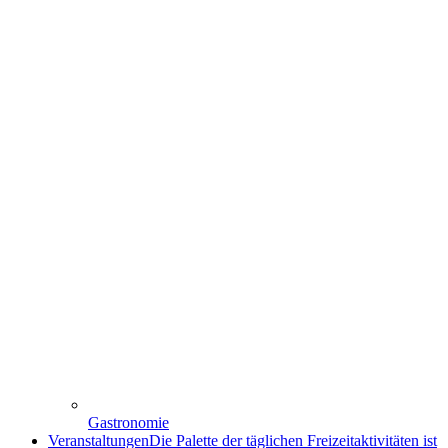
Gastronomie
Veranstaltungen
Die Palette der täglichen Freizeitaktivitäten ist