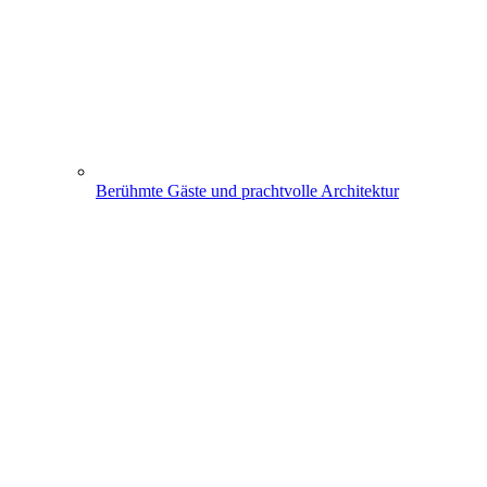
Berühmte Gäste und prachtvolle Architektur