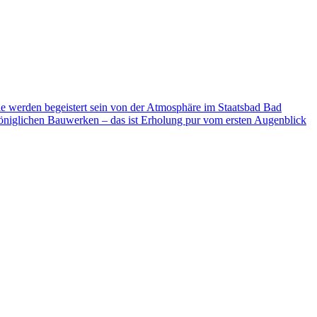
ie werden begeistert sein von der Atmosphäre im Staatsbad Bad
niglichen Bauwerken – das ist Erholung pur vom ersten Augenblick