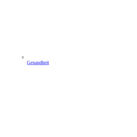
Gesundheit