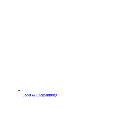
Sport & Entspannung