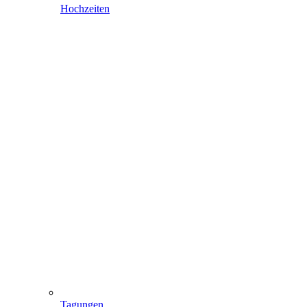
Hochzeiten
Tagungen