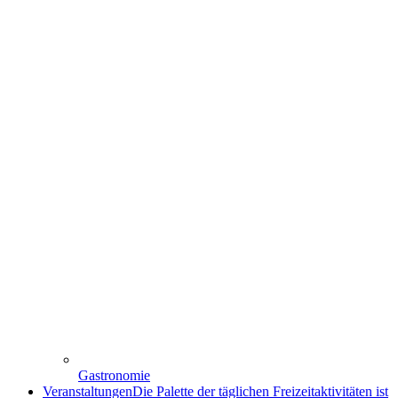
Gastronomie
Veranstaltungen
Die Palette der täglichen Freizeitaktivitäten ist