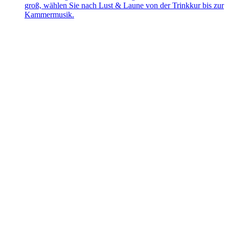
groß, wählen Sie nach Lust & Laune von der Trinkkur bis zur
Kammermusik.