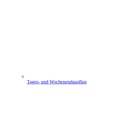
Tages- und Wochenendausflug