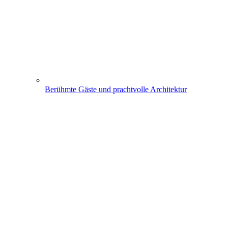
Berühmte Gäste und prachtvolle Architektur