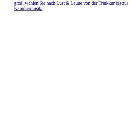
groß, wählen Sie nach Lust & Laune von der Trinkkur bis zur
Kammermusik.