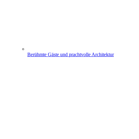
Berühmte Gäste und prachtvolle Architektur