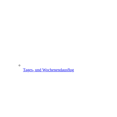
Tages- und Wochenendausflug