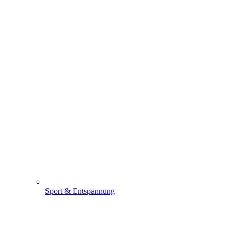
Sport & Entspannung