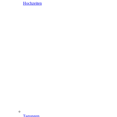
Hochzeiten
Tagungen