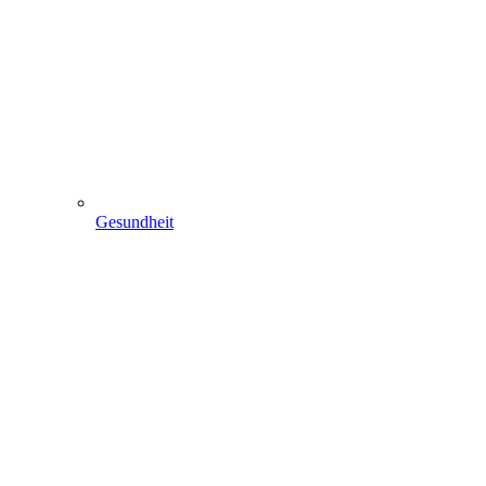
Gesundheit