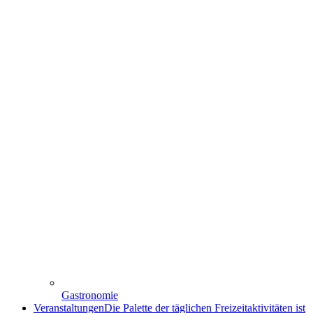
Gastronomie
Veranstaltungen
Die Palette der täglichen Freizeitaktivitäten ist