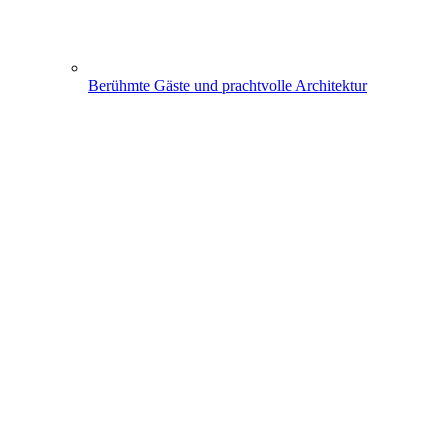
Berühmte Gäste und prachtvolle Architektur