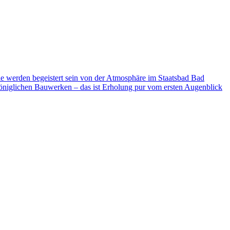
ie werden begeistert sein von der Atmosphäre im Staatsbad Bad
niglichen Bauwerken – das ist Erholung pur vom ersten Augenblick