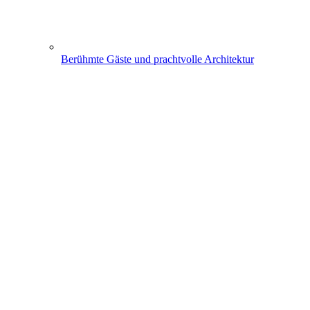
Berühmte Gäste und prachtvolle Architektur