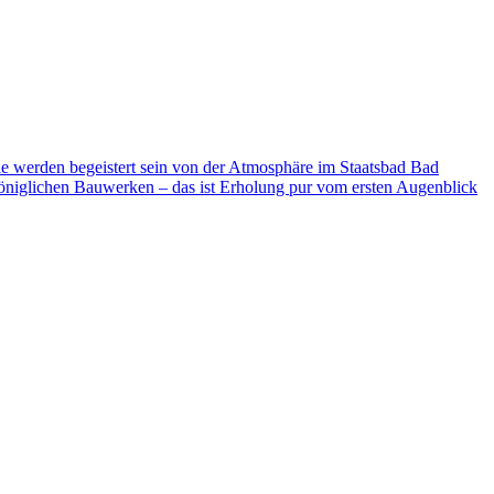
ie werden begeistert sein von der Atmosphäre im Staatsbad Bad
niglichen Bauwerken – das ist Erholung pur vom ersten Augenblick