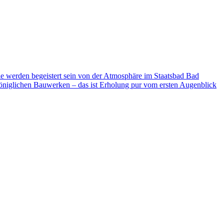
ie werden begeistert sein von der Atmosphäre im Staatsbad Bad
niglichen Bauwerken – das ist Erholung pur vom ersten Augenblick