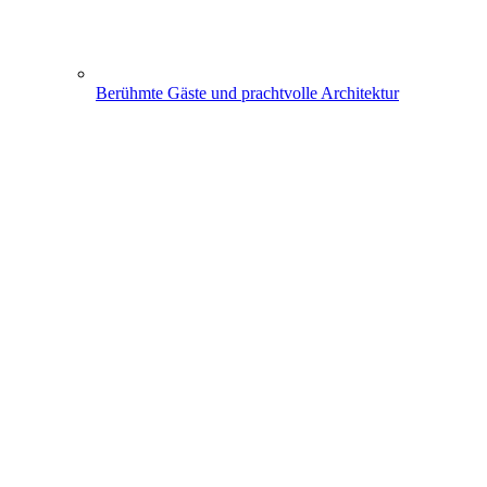
Berühmte Gäste und prachtvolle Architektur