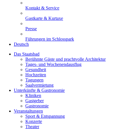
Kontakt & Service
Gastkarte & Kurtaxe
Presse
Führungen im Schlosspark
Deutsch
Das Staatsbad
Berühmte Gäste und prachtvolle Architektur
Tages- und Wochenendausflug
Gesundheit
Hochzeiten
Tagungen
Saalvermietung
Unterkünfte & Gastronomie
Kliniken
Gastgeber
Gastronomie
Veranstaltungen
Sport & Entspannung
Konzerte
Theater