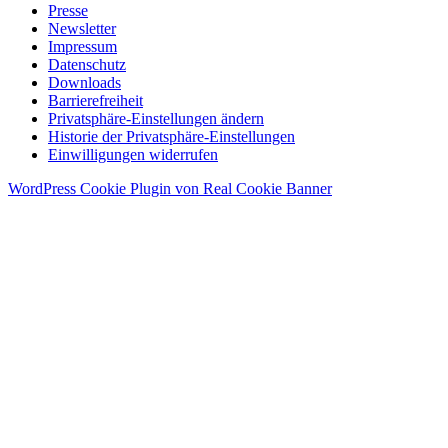
Presse
Newsletter
Impressum
Datenschutz
Downloads
Barrierefreiheit
Privatsphäre-Einstellungen ändern
Historie der Privatsphäre-Einstellungen
Einwilligungen widerrufen
WordPress Cookie Plugin von Real Cookie Banner