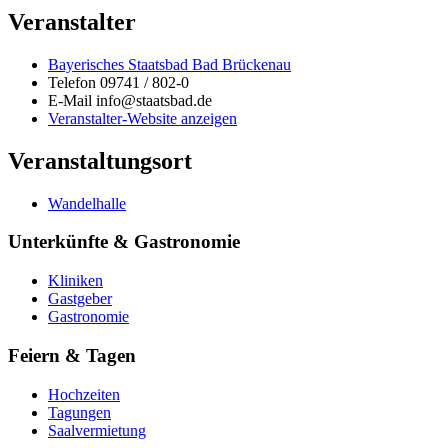
Veranstalter
Bayerisches Staatsbad Bad Brückenau
Telefon
09741 / 802-0
E-Mail
info@staatsbad.de
Veranstalter-Website anzeigen
Veranstaltungsort
Wandelhalle
Unterkünfte & Gastronomie
Kliniken
Gastgeber
Gastronomie
Feiern & Tagen
Hochzeiten
Tagungen
Saalvermietung