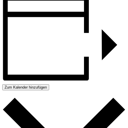
Zum Kalender hinzufügen