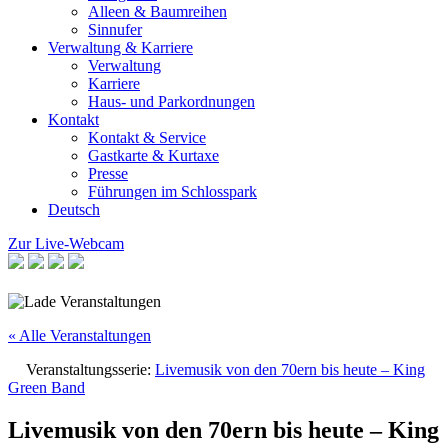
Alleen & Baumreihen
Sinnufer
Verwaltung & Karriere
Verwaltung
Karriere
Haus- und Parkordnungen
Kontakt
Kontakt & Service
Gastkarte & Kurtaxe
Presse
Führungen im Schlosspark
Deutsch
Zur Live-Webcam
« Alle Veranstaltungen
Veranstaltungsserie:
Livemusik von den 70ern bis heute – King
Green Band
Livemusik von den 70ern bis heute – King