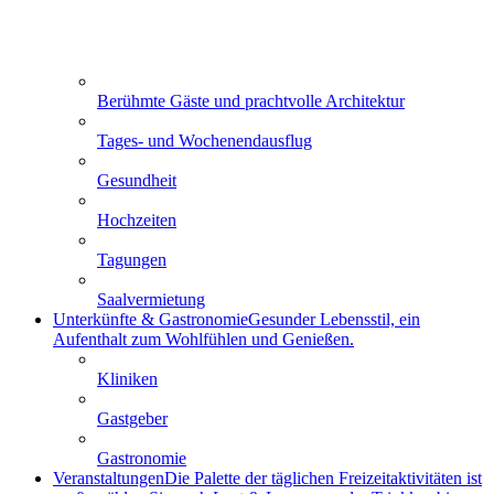
Berühmte Gäste und prachtvolle Architektur
Tages- und Wochenendausflug
Gesundheit
Hochzeiten
Tagungen
Saalvermietung
Unterkünfte & Gastronomie
Gesunder Lebensstil, ein
Aufenthalt zum Wohlfühlen und Genießen.
Kliniken
Gastgeber
Gastronomie
Veranstaltungen
Die Palette der täglichen Freizeitaktivitäten ist