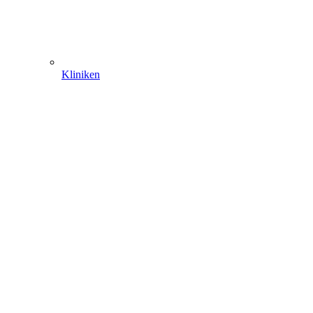
Kliniken