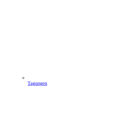
Tagungen