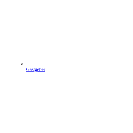
Gastgeber