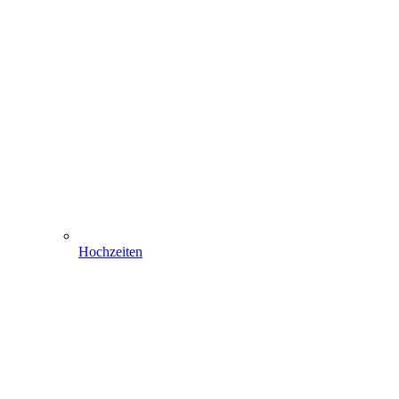
Hochzeiten