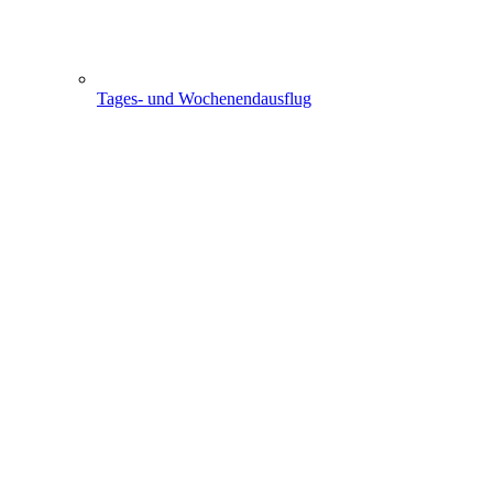
Tages- und Wochenendausflug