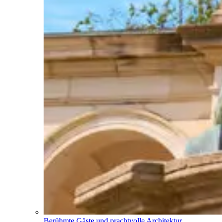
Berühmte Gäste und prachtvolle Architektur