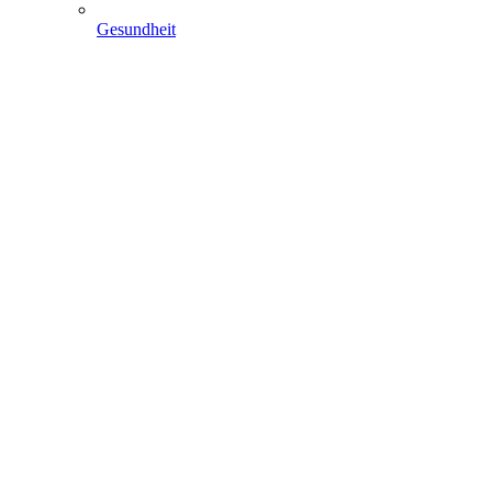
Gesundheit