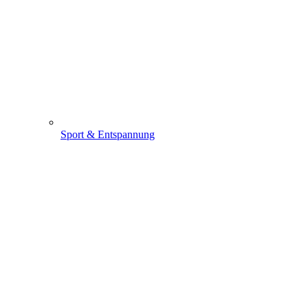
Sport & Entspannung