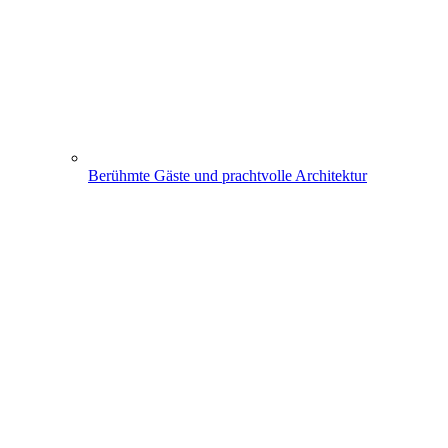
Berühmte Gäste und prachtvolle Architektur