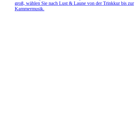
groß, wählen Sie nach Lust & Laune von der Trinkkur bis zur
Kammermusik.