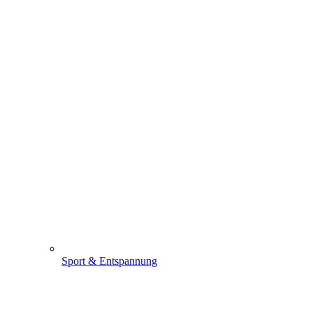
Sport & Entspannung