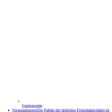
Gastronomie
Veranstaltungen
Die Palette der täglichen Freizeitaktivitäten ist