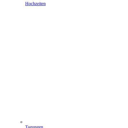
Hochzeiten
Tagungen