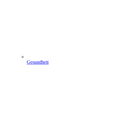
Gesundheit