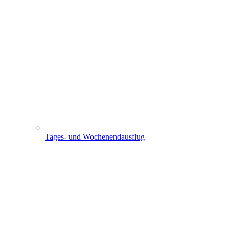
Tages- und Wochenendausflug