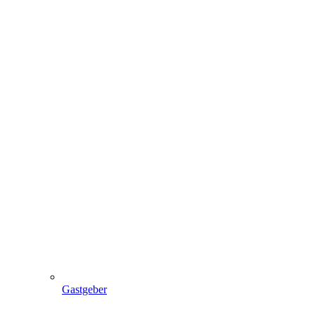
Gastgeber