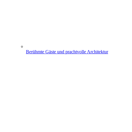
Berühmte Gäste und prachtvolle Architektur