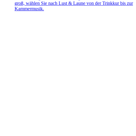
groß, wählen Sie nach Lust & Laune von der Trinkkur bis zur
Kammermusik.