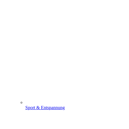
Sport & Entspannung