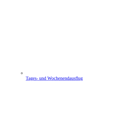
Tages- und Wochenendausflug