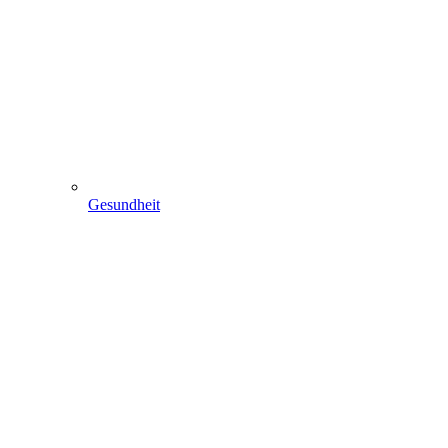
Gesundheit