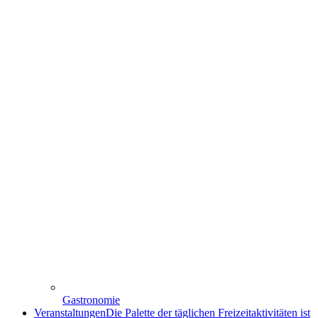
Gastronomie
Veranstaltungen
Die Palette der täglichen Freizeitaktivitäten ist