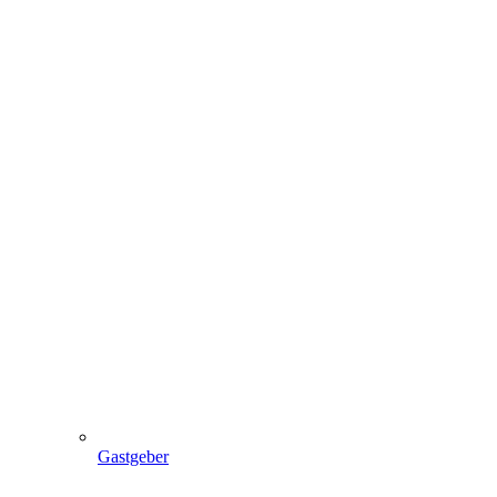
Gastgeber