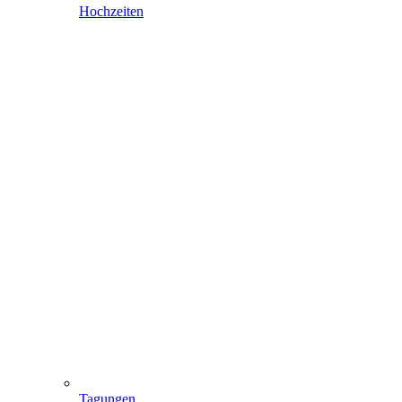
Hochzeiten
Tagungen