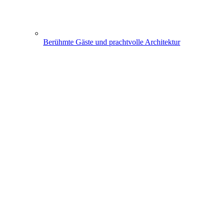
Berühmte Gäste und prachtvolle Architektur