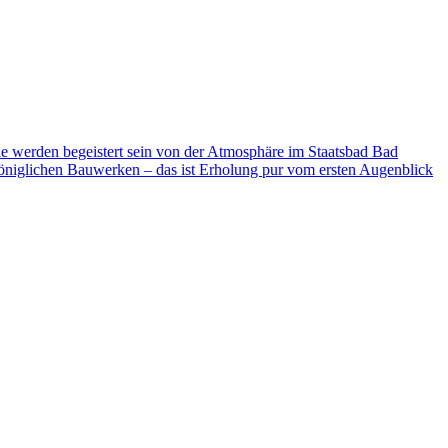
ie werden begeistert sein von der Atmosphäre im Staatsbad Bad
niglichen Bauwerken – das ist Erholung pur vom ersten Augenblick