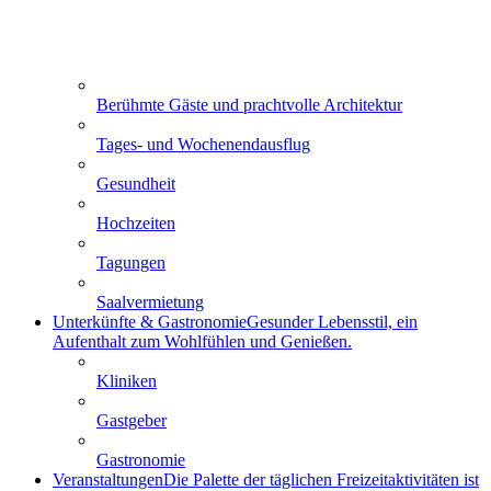
Berühmte Gäste und prachtvolle Architektur
Tages- und Wochenendausflug
Gesundheit
Hochzeiten
Tagungen
Saalvermietung
Unterkünfte & Gastronomie
Gesunder Lebensstil, ein
Aufenthalt zum Wohlfühlen und Genießen.
Kliniken
Gastgeber
Gastronomie
Veranstaltungen
Die Palette der täglichen Freizeitaktivitäten ist