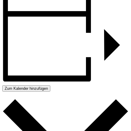
Zum Kalender hinzufügen