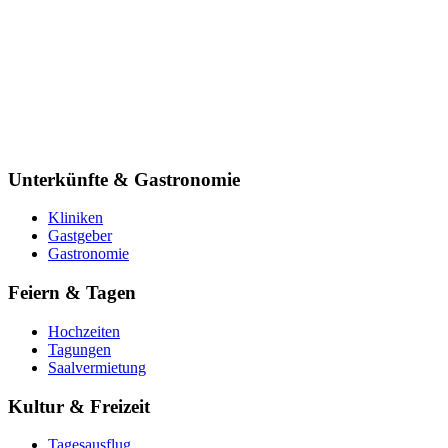
Unterkünfte & Gastronomie
Kliniken
Gastgeber
Gastronomie
Feiern & Tagen
Hochzeiten
Tagungen
Saalvermietung
Kultur & Freizeit
Tagesausflug