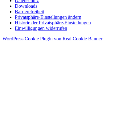
Datenschutz
Downloads
Barrierefreiheit
Privatsphäre-Einstellungen ändern
Historie der Privatsphäre-Einstellungen
Einwilligungen widerrufen
WordPress Cookie Plugin von Real Cookie Banner