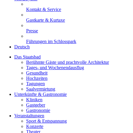
Kontakt & Service
Gastkarte & Kurtaxe
Presse
Führungen im Schlosspark
Deutsch
Das Staatsbad
Berühmte Gäste und prachtvolle Architektur
Tages- und Wochenendausflug
Gesundheit
Hochzeiten
Tagungen
Saalvermietung
Unterkünfte & Gastronomie
Kliniken
Gastgeber
Gastronomie
Veranstaltungen
Sport & Entspannung
Konzerte
Theater