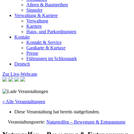
Alleen & Baumreihen
Sinnufer
Verwaltung & Karriere
Verwaltung
Karriere
Haus- und Parkordnungen
Kontakt
Kontakt & Service
Gastkarte & Kurtaxe
Presse
Führungen im Schlosspark
Deutsch
Zur Live-Webcam
« Alle Veranstaltungen
Diese Veranstaltung hat bereits stattgefunden.
Veranstaltungsserie:
Naturgolfen – Bewegung & Entspannung