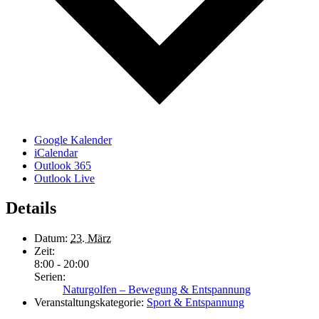
Google Kalender
iCalendar
Outlook 365
Outlook Live
Details
Datum:
23. März
Zeit:
8:00 - 20:00
Serien:
Naturgolfen – Bewegung & Entspannung
Veranstaltungskategorie:
Sport & Entspannung