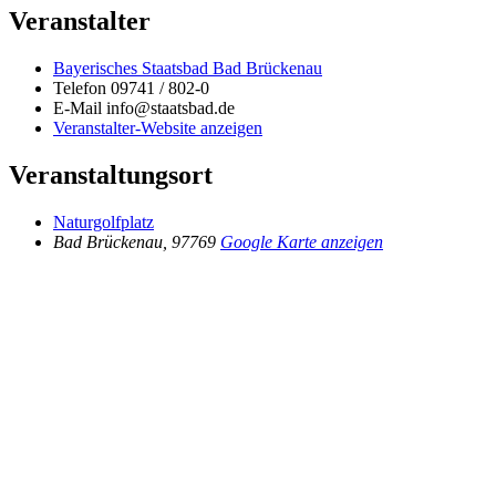
Veranstalter
Bayerisches Staatsbad Bad Brückenau
Telefon
09741 / 802-0
E-Mail
info@staatsbad.de
Veranstalter-Website anzeigen
Veranstaltungsort
Naturgolfplatz
Bad Brückenau
,
97769
Google Karte anzeigen