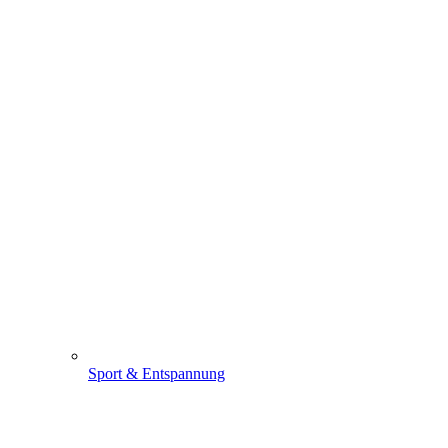
Sport & Entspannung