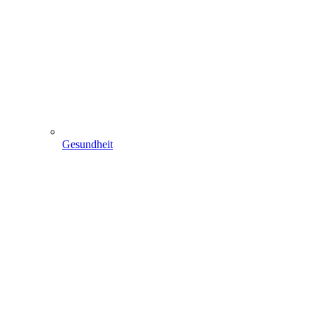
Gesundheit