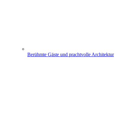
Berühmte Gäste und prachtvolle Architektur