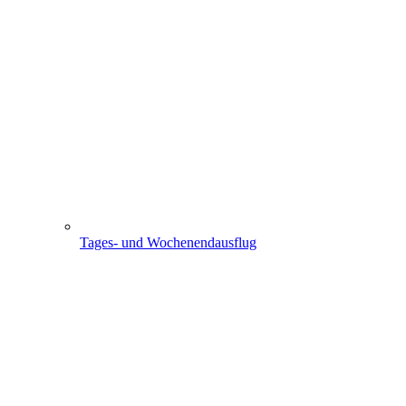
Tages- und Wochenendausflug