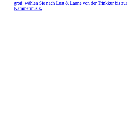
groß, wählen Sie nach Lust & Laune von der Trinkkur bis zur
Kammermusik.