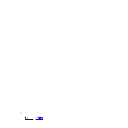
Gastgeber