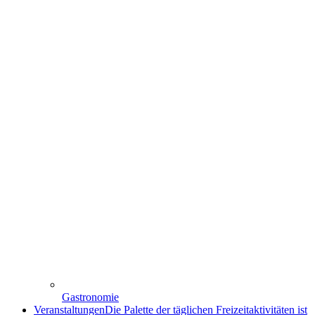
Gastronomie
Veranstaltungen
Die Palette der täglichen Freizeitaktivitäten ist