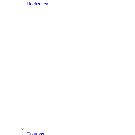
Hochzeiten
Tagungen