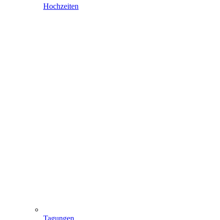
Hochzeiten
Tagungen