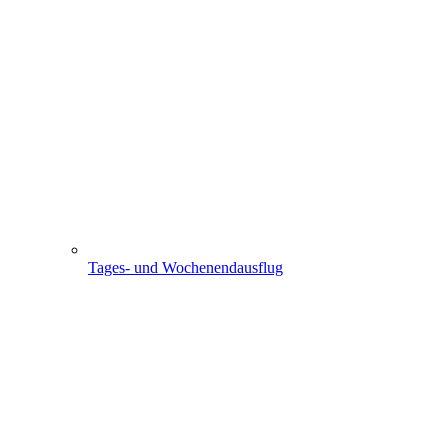
Tages- und Wochenendausflug