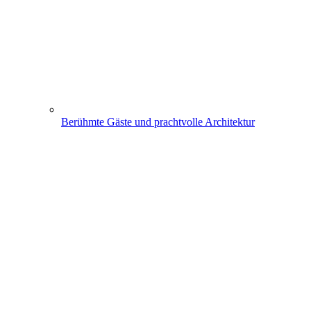
Berühmte Gäste und prachtvolle Architektur