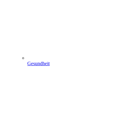
Gesundheit