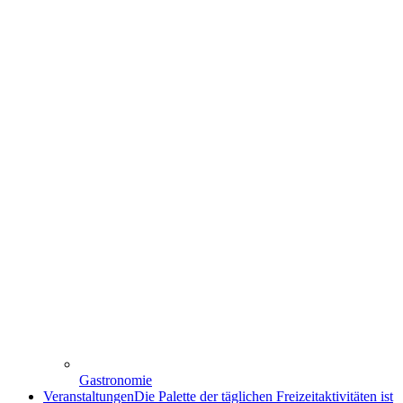
Gastronomie
Veranstaltungen
Die Palette der täglichen Freizeitaktivitäten ist