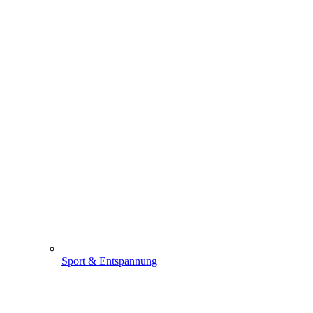
Sport & Entspannung