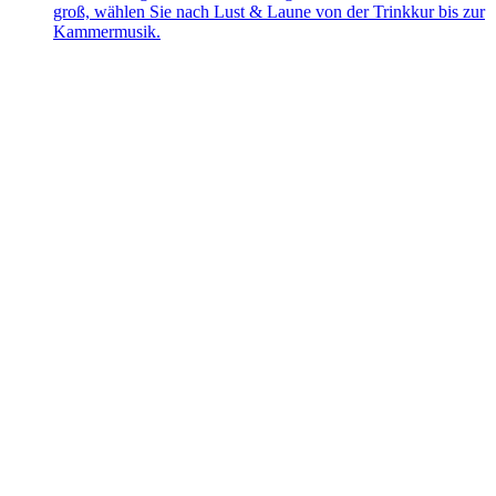
groß, wählen Sie nach Lust & Laune von der Trinkkur bis zur
Kammermusik.