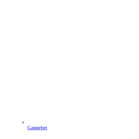
Gastgeber