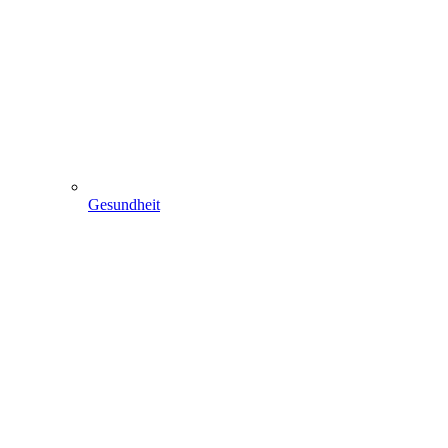
Gesundheit