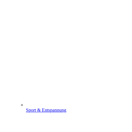
Sport & Entspannung