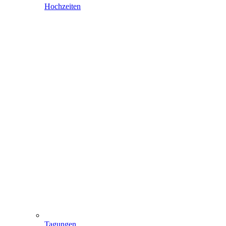
Hochzeiten
Tagungen