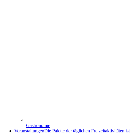
Gastronomie
Veranstaltungen
Die Palette der täglichen Freizeitaktivitäten ist