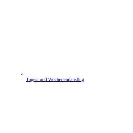
Tages- und Wochenendausflug