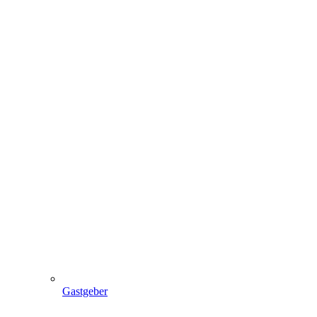
Gastgeber