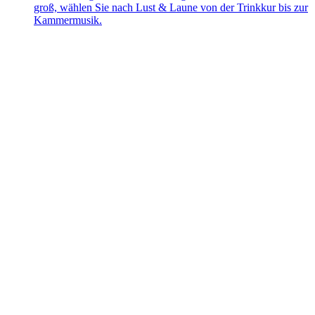
groß, wählen Sie nach Lust & Laune von der Trinkkur bis zur
Kammermusik.