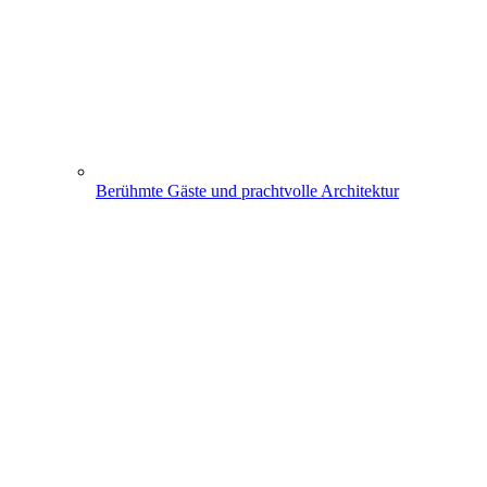
Berühmte Gäste und prachtvolle Architektur