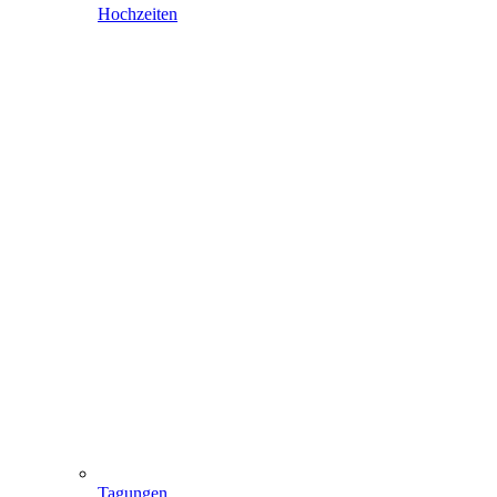
Hochzeiten
Tagungen