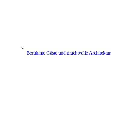
Berühmte Gäste und prachtvolle Architektur