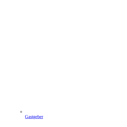
Gastgeber