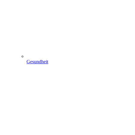
Gesundheit