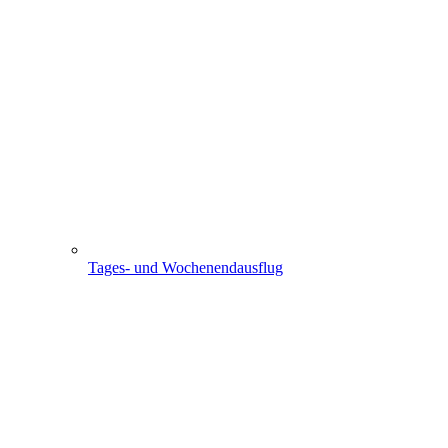
Tages- und Wochenendausflug