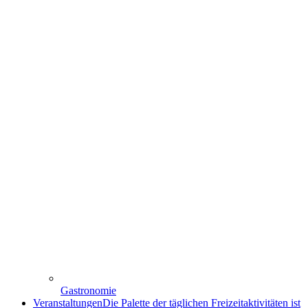
Gastronomie
Veranstaltungen
Die Palette der täglichen Freizeitaktivitäten ist