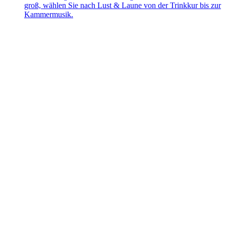
groß, wählen Sie nach Lust & Laune von der Trinkkur bis zur
Kammermusik.