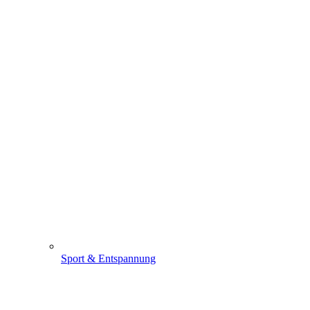
Sport & Entspannung