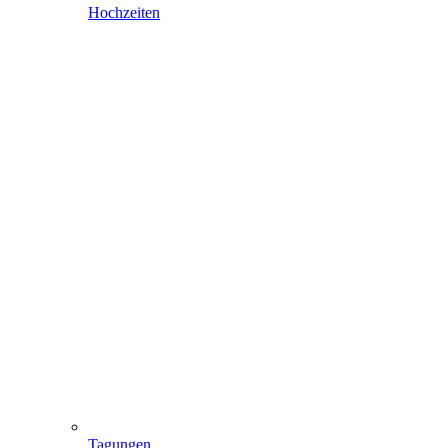
Hochzeiten
Tagungen