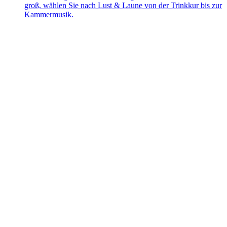
groß, wählen Sie nach Lust & Laune von der Trinkkur bis zur
Kammermusik.