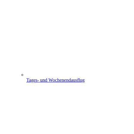
Tages- und Wochenendausflug