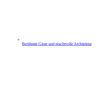
Berühmte Gäste und prachtvolle Architektur