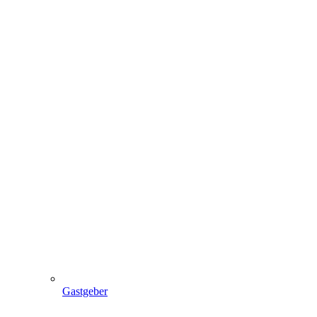
Gastgeber