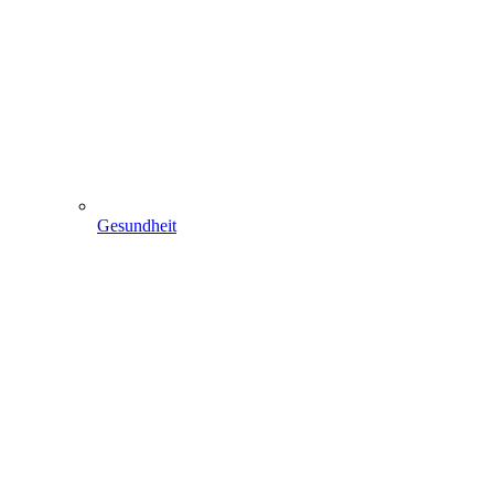
Gesundheit