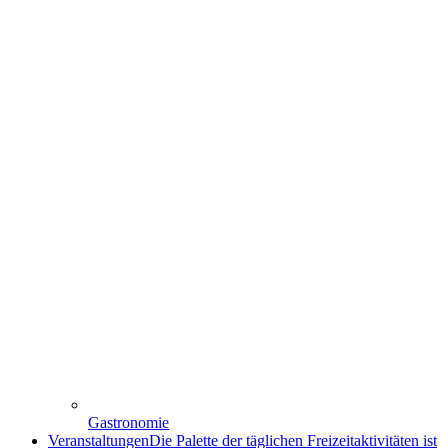
Gastronomie
Veranstaltungen
Die Palette der täglichen Freizeitaktivitäten ist