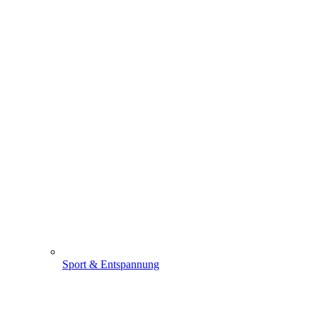
Sport & Entspannung