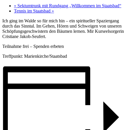
«
Sektumtrunk mit Rundgang „Willkommen im Staatsbad“
Tennis im Staatsbad
»
Ich ging im Walde so für mich hin – ein spiritueller Spaziergang
durch das Sinntal. Im Gehen, Hören und Schweigen von unseren
Schöpfungsgeschwistern den Bäumen lernen. Mir Kurseelsorgerin
Cristiane Jakob-Seufert.
Teilnahme frei – Spenden erbeten
Treffpunkt: Marienkirche/Staatsbad