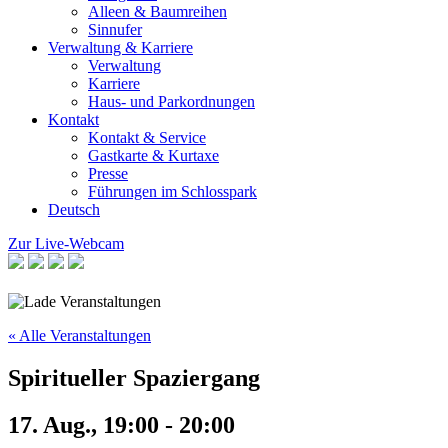
Alleen & Baumreihen
Sinnufer
Verwaltung & Karriere
Verwaltung
Karriere
Haus- und Parkordnungen
Kontakt
Kontakt & Service
Gastkarte & Kurtaxe
Presse
Führungen im Schlosspark
Deutsch
Zur Live-Webcam
« Alle Veranstaltungen
Spiritueller Spaziergang
17. Aug., 19:00
-
20:00