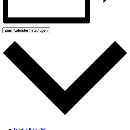
Zum Kalender hinzufügen
Google Kalender