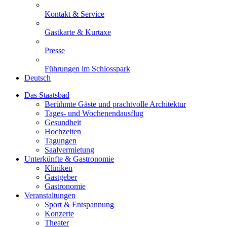
Kontakt & Service
Gastkarte & Kurtaxe
Presse
Führungen im Schlosspark
Deutsch
Das Staatsbad
Berühmte Gäste und prachtvolle Architektur
Tages- und Wochenendausflug
Gesundheit
Hochzeiten
Tagungen
Saalvermietung
Unterkünfte & Gastronomie
Kliniken
Gastgeber
Gastronomie
Veranstaltungen
Sport & Entspannung
Konzerte
Theater