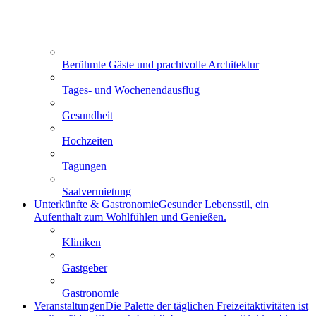
Berühmte Gäste und prachtvolle Architektur
Tages- und Wochenendausflug
Gesundheit
Hochzeiten
Tagungen
Saalvermietung
Unterkünfte & Gastronomie
Gesunder Lebensstil, ein
Aufenthalt zum Wohlfühlen und Genießen.
Kliniken
Gastgeber
Gastronomie
Veranstaltungen
Die Palette der täglichen Freizeitaktivitäten ist