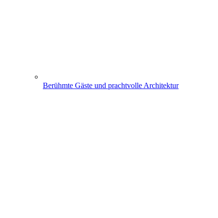
Berühmte Gäste und prachtvolle Architektur