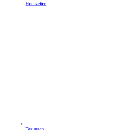
Hochzeiten
Tagungen