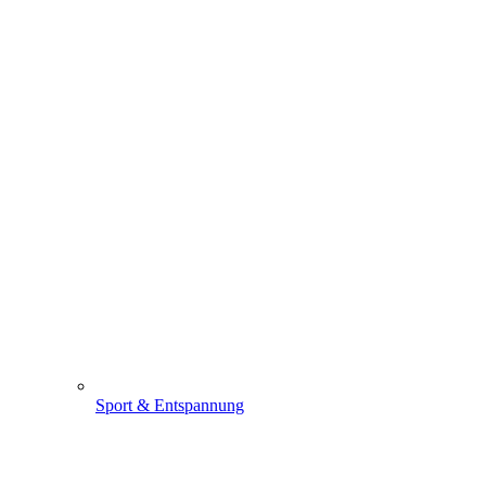
Sport & Entspannung