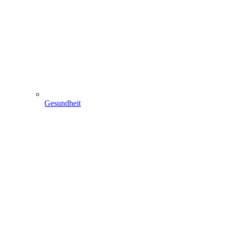
Gesundheit