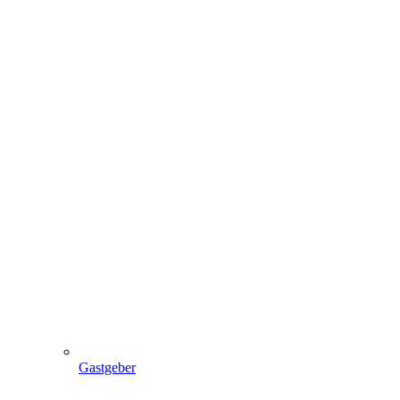
Gastgeber