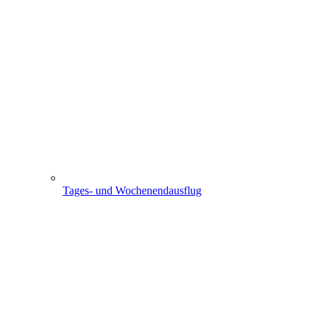
Tages- und Wochenendausflug