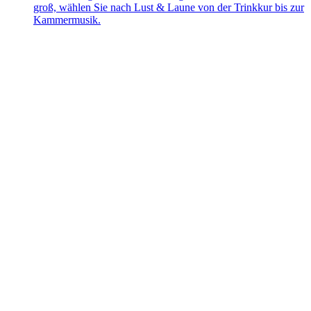
groß, wählen Sie nach Lust & Laune von der Trinkkur bis zur
Kammermusik.