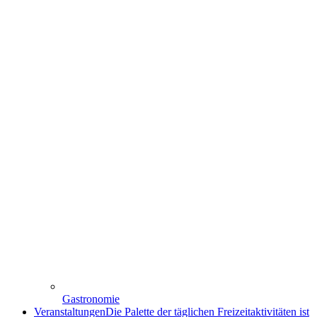
Gastronomie
Veranstaltungen
Die Palette der täglichen Freizeitaktivitäten ist