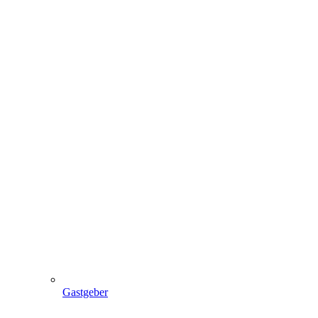
Gastgeber