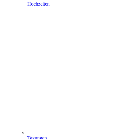
Hochzeiten
Tagungen