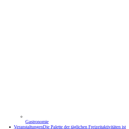
Gastronomie
Veranstaltungen
Die Palette der täglichen Freizeitaktivitäten ist