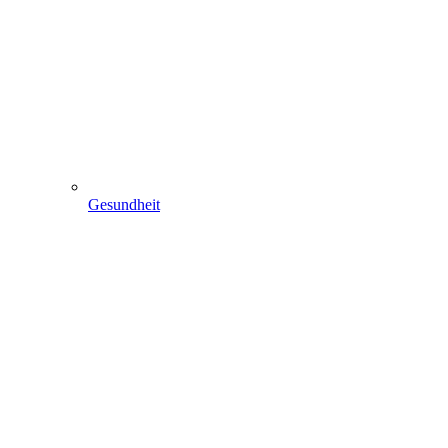
Gesundheit