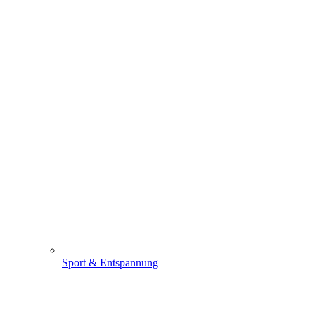
Sport & Entspannung