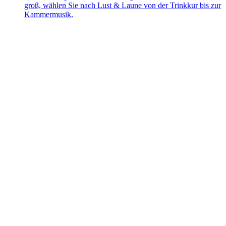
groß, wählen Sie nach Lust & Laune von der Trinkkur bis zur
Kammermusik.