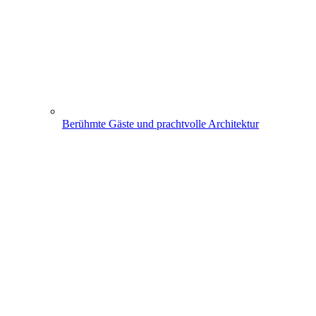
Berühmte Gäste und prachtvolle Architektur