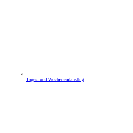
Tages- und Wochenendausflug