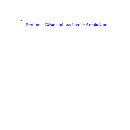
Berühmte Gäste und prachtvolle Architektur