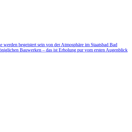
ie werden begeistert sein von der Atmosphäre im Staatsbad Bad
niglichen Bauwerken – das ist Erholung pur vom ersten Augenblick