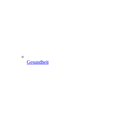
Gesundheit