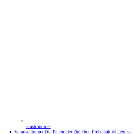
Gastronomie
Veranstaltungen
Die Palette der täglichen Freizeitaktivitäten ist