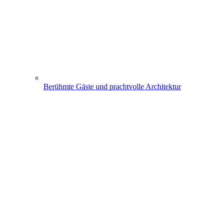
Berühmte Gäste und prachtvolle Architektur