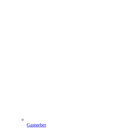
Gastgeber