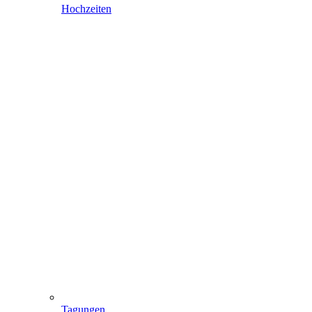
Hochzeiten
Tagungen