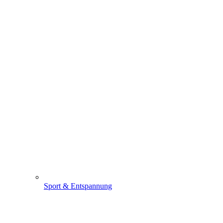
Sport & Entspannung