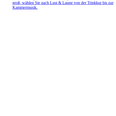
groß, wählen Sie nach Lust & Laune von der Trinkkur bis zur
Kammermusik.