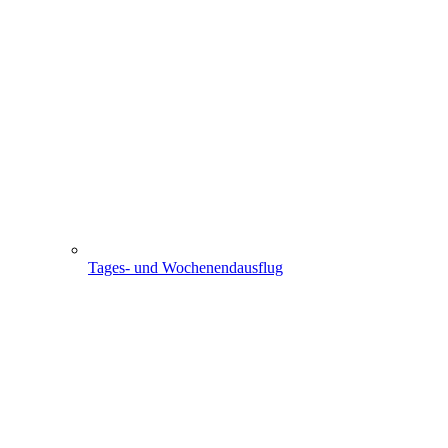
Tages- und Wochenendausflug