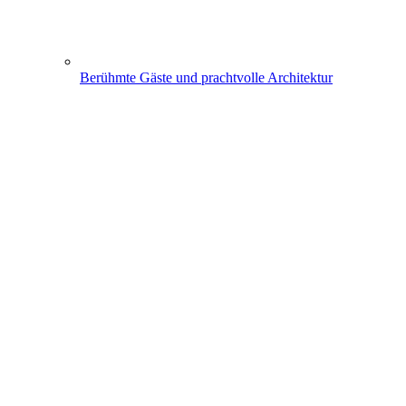
Berühmte Gäste und prachtvolle Architektur