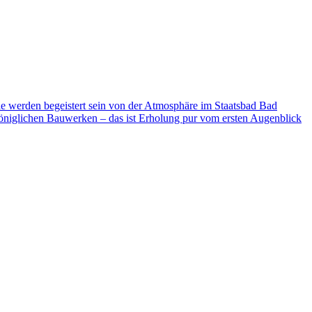
ie werden begeistert sein von der Atmosphäre im Staatsbad Bad
niglichen Bauwerken – das ist Erholung pur vom ersten Augenblick