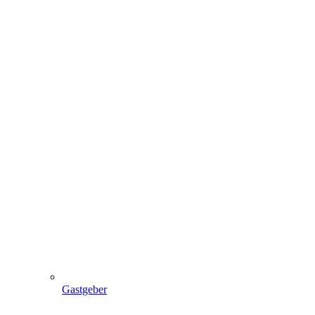
Gastgeber