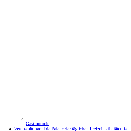
Gastronomie
Veranstaltungen
Die Palette der täglichen Freizeitaktivitäten ist