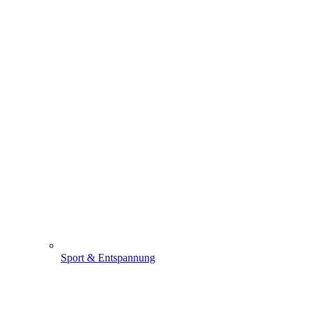
Sport & Entspannung