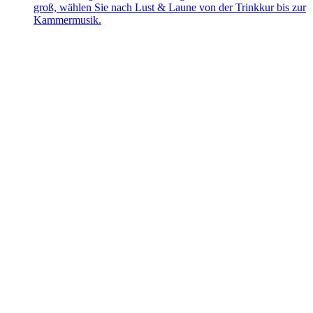
groß, wählen Sie nach Lust & Laune von der Trinkkur bis zur
Kammermusik.