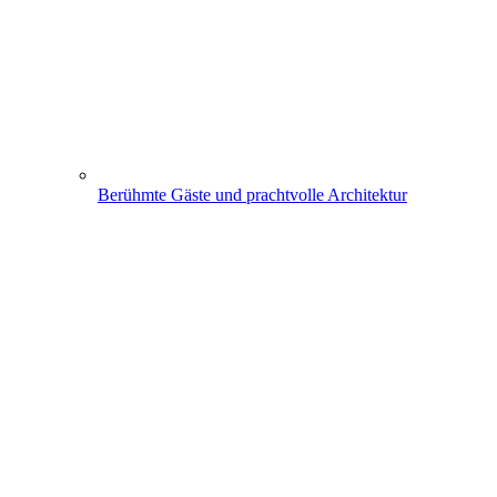
Berühmte Gäste und prachtvolle Architektur