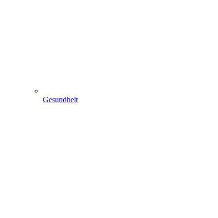
Gesundheit