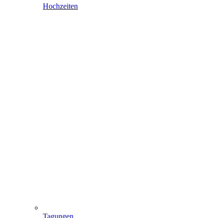
Hochzeiten
Tagungen