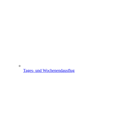
Tages- und Wochenendausflug