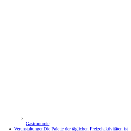
Gastronomie
Veranstaltungen
Die Palette der täglichen Freizeitaktivitäten ist