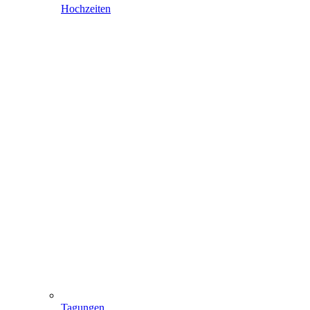
Hochzeiten
Tagungen