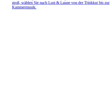
groß, wählen Sie nach Lust & Laune von der Trinkkur bis zur
Kammermusik.