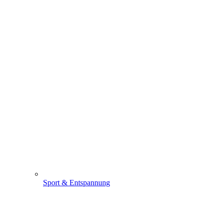
Sport & Entspannung