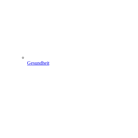
Gesundheit