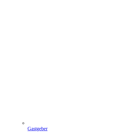
Gastgeber