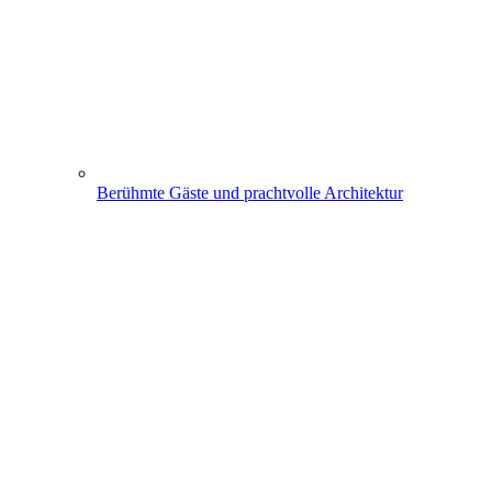
Berühmte Gäste und prachtvolle Architektur