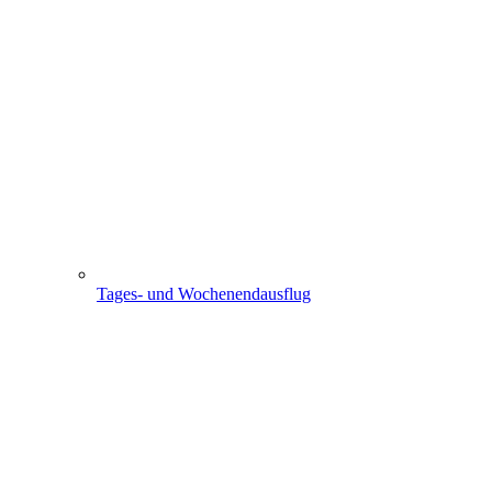
Tages- und Wochenendausflug