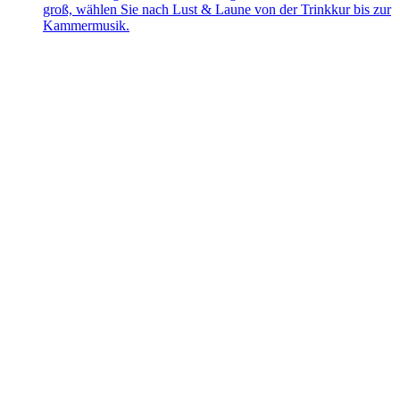
groß, wählen Sie nach Lust & Laune von der Trinkkur bis zur
Kammermusik.