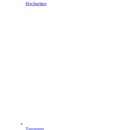
Hochzeiten
Tagungen