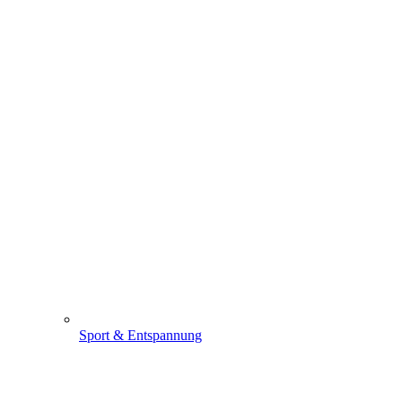
Sport & Entspannung