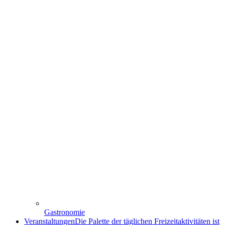
Gastronomie
Veranstaltungen
Die Palette der täglichen Freizeitaktivitäten ist