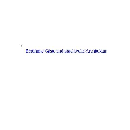
Berühmte Gäste und prachtvolle Architektur