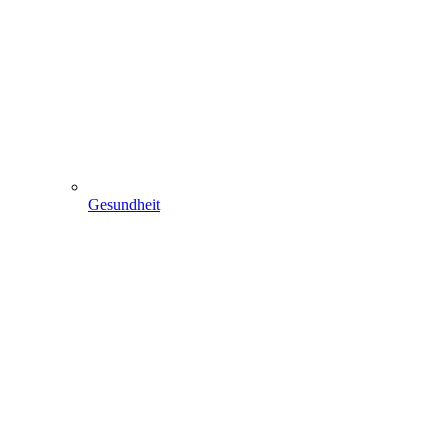
Gesundheit