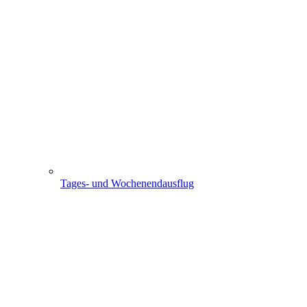
Tages- und Wochenendausflug