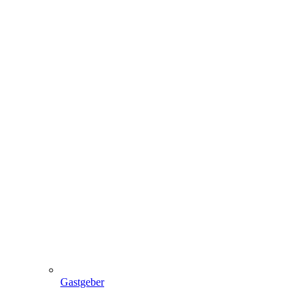
Gastgeber