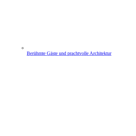
Berühmte Gäste und prachtvolle Architektur