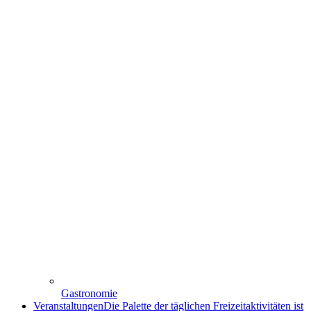
Gastronomie
Veranstaltungen
Die Palette der täglichen Freizeitaktivitäten ist