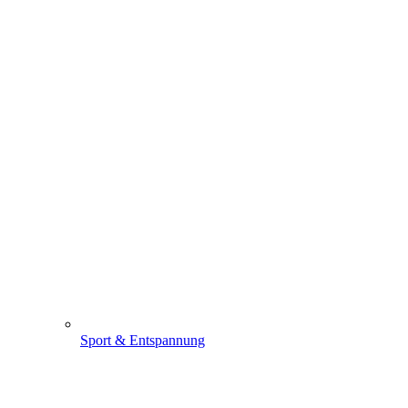
Sport & Entspannung