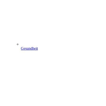
Gesundheit