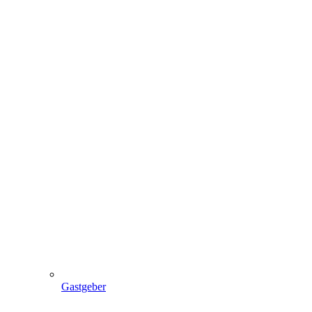
Gastgeber