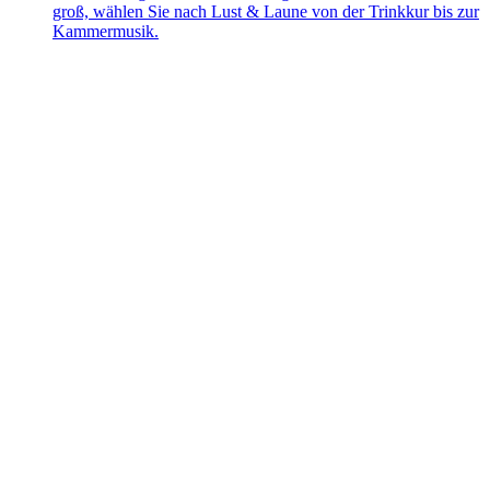
groß, wählen Sie nach Lust & Laune von der Trinkkur bis zur
Kammermusik.