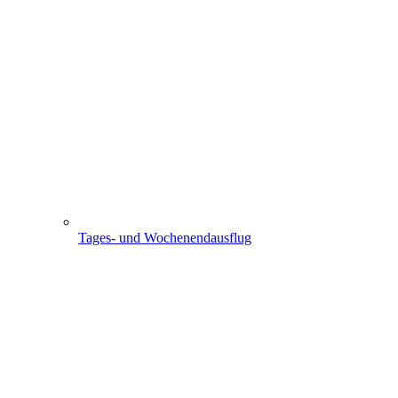
Tages- und Wochenendausflug