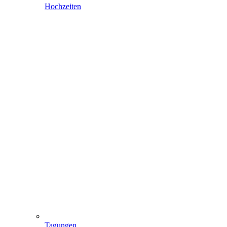
Hochzeiten
Tagungen