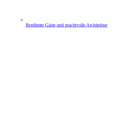
Berühmte Gäste und prachtvolle Architektur