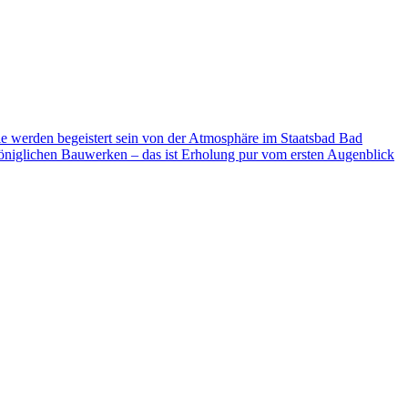
ie werden begeistert sein von der Atmosphäre im Staatsbad Bad
niglichen Bauwerken – das ist Erholung pur vom ersten Augenblick