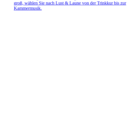
groß, wählen Sie nach Lust & Laune von der Trinkkur bis zur
Kammermusik.