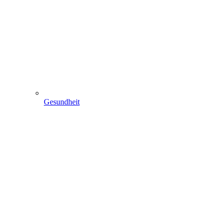
Gesundheit