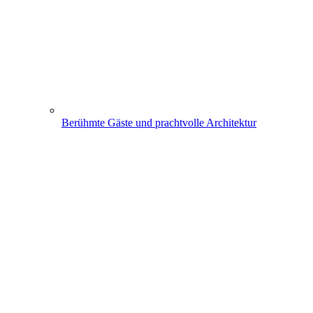
Berühmte Gäste und prachtvolle Architektur