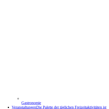
Gastronomie
Veranstaltungen
Die Palette der täglichen Freizeitaktivitäten ist