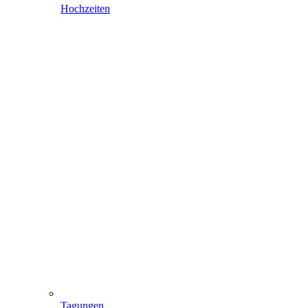
Hochzeiten
Tagungen