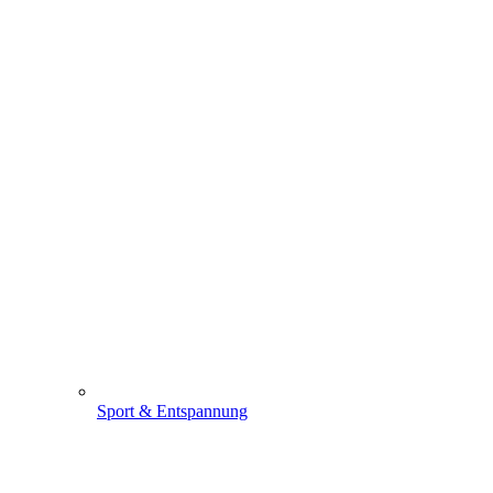
Sport & Entspannung