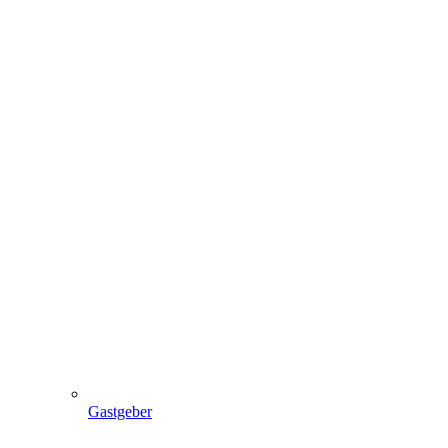
Gastgeber