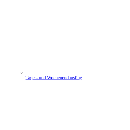
Tages- und Wochenendausflug