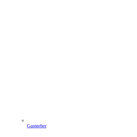
Gastgeber