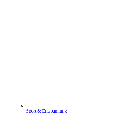
Sport & Entspannung