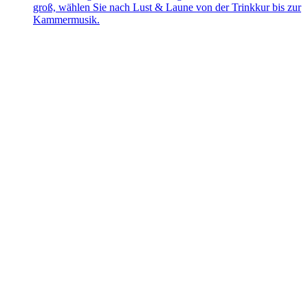
groß, wählen Sie nach Lust & Laune von der Trinkkur bis zur
Kammermusik.