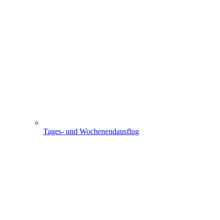
Tages- und Wochenendausflug