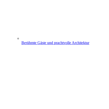
Berühmte Gäste und prachtvolle Architektur