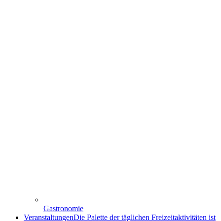
Gastronomie
Veranstaltungen
Die Palette der täglichen Freizeitaktivitäten ist