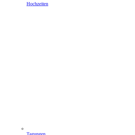
Hochzeiten
Tagungen