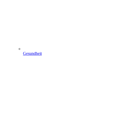
Gesundheit