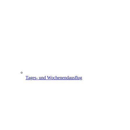
Tages- und Wochenendausflug