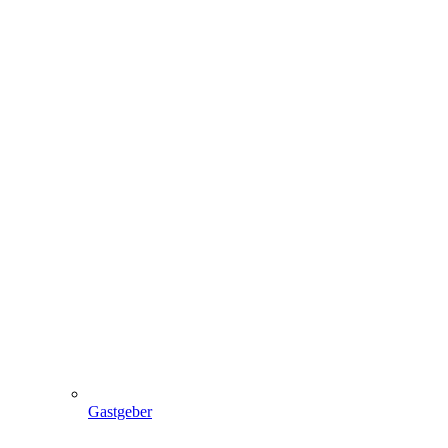
Gastgeber