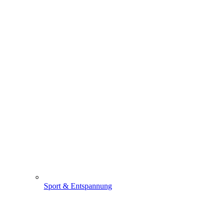
Sport & Entspannung