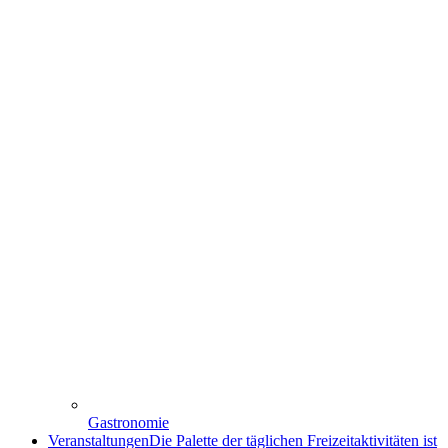
Gastronomie
Veranstaltungen
Die Palette der täglichen Freizeitaktivitäten ist