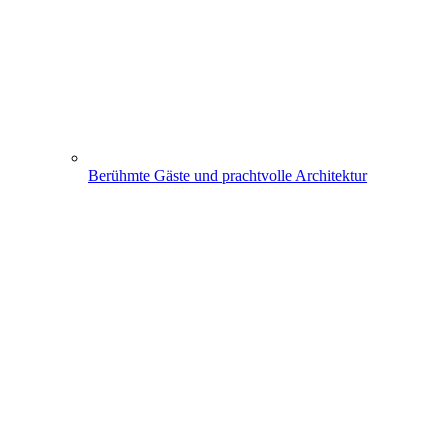
Berühmte Gäste und prachtvolle Architektur