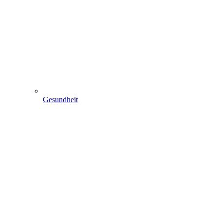
Gesundheit