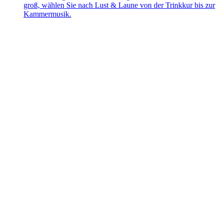
groß, wählen Sie nach Lust & Laune von der Trinkkur bis zur
Kammermusik.