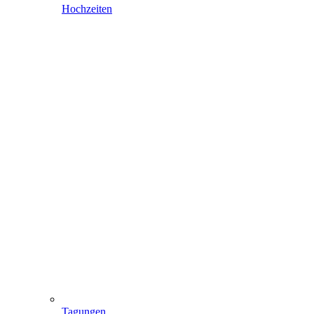
Hochzeiten
Tagungen