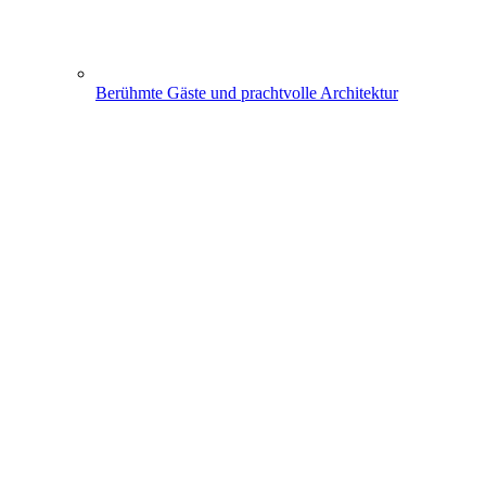
Berühmte Gäste und prachtvolle Architektur