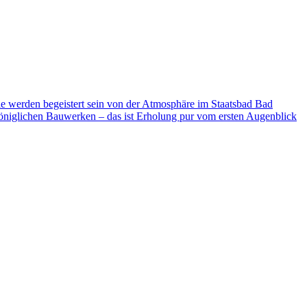
ie werden begeistert sein von der Atmosphäre im Staatsbad Bad
niglichen Bauwerken – das ist Erholung pur vom ersten Augenblick