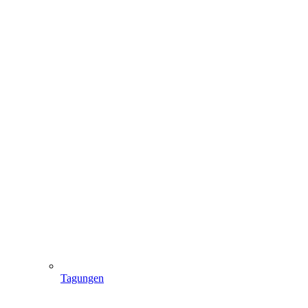
Tagungen