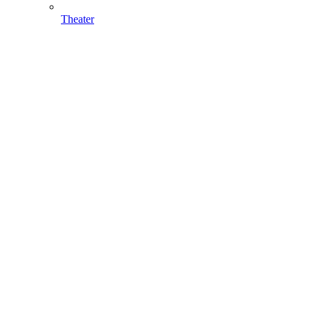
Theater