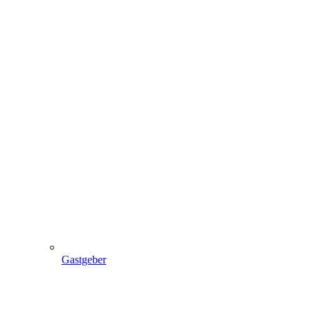
Gastgeber