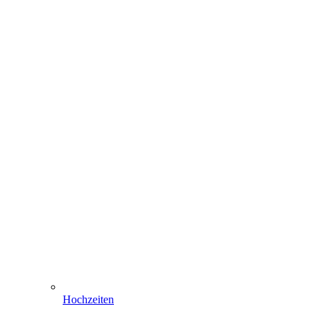
Hochzeiten