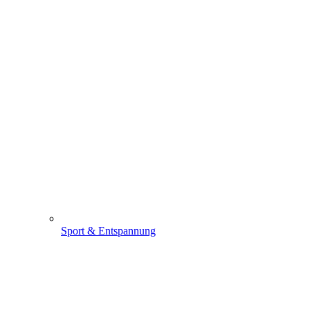
Sport & Entspannung