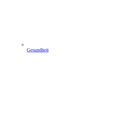
Gesundheit