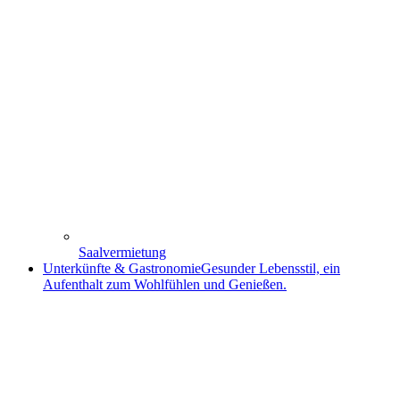
Saalvermietung
Unterkünfte & Gastronomie
Gesunder Lebensstil, ein
Aufenthalt zum Wohlfühlen und Genießen.