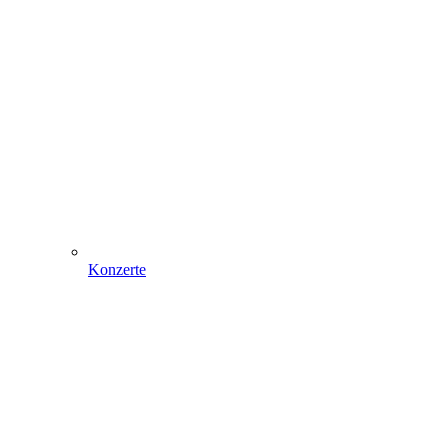
Konzerte