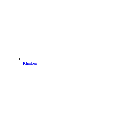
Kliniken