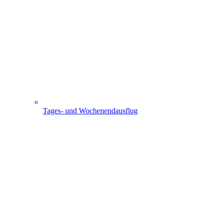
Tages- und Wochenendausflug