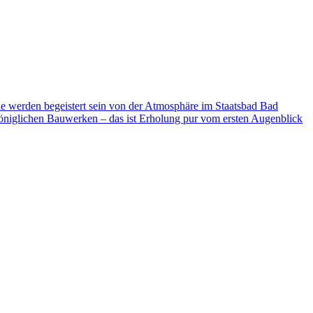
ie werden begeistert sein von der Atmosphäre im Staatsbad Bad
niglichen Bauwerken – das ist Erholung pur vom ersten Augenblick