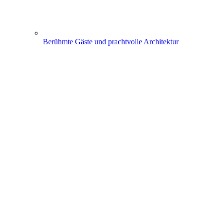
Berühmte Gäste und prachtvolle Architektur