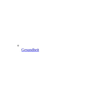
Gesundheit