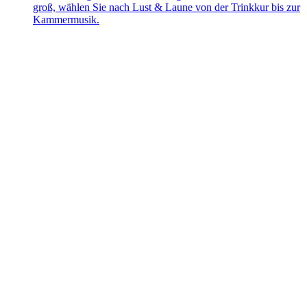
groß, wählen Sie nach Lust & Laune von der Trinkkur bis zur
Kammermusik.