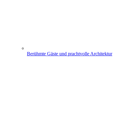
Berühmte Gäste und prachtvolle Architektur