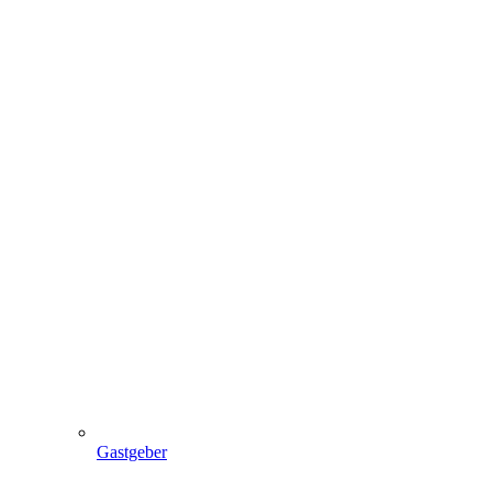
Gastgeber