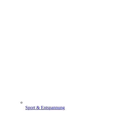
Sport & Entspannung