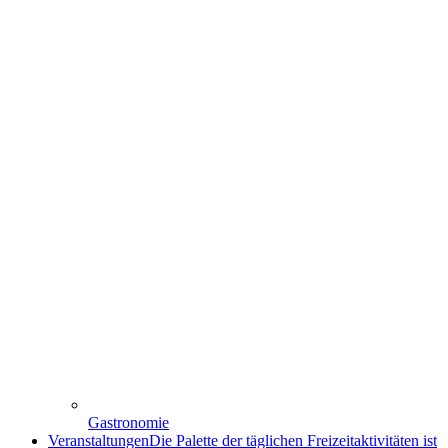
Gastronomie
Veranstaltungen
Die Palette der täglichen Freizeitaktivitäten ist