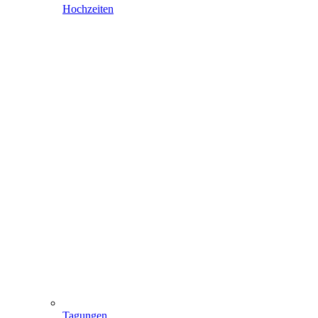
Hochzeiten
Tagungen