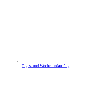
Tages- und Wochenendausflug